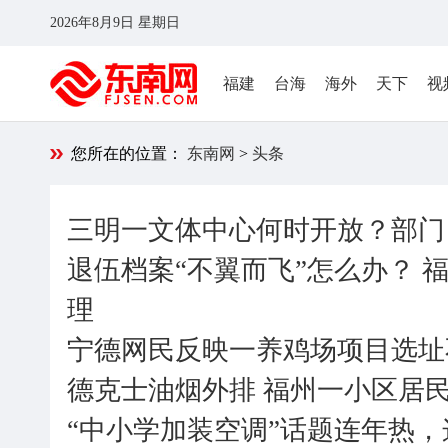
2026年8月9日 星期日
福建
台海
海外
天下
视
您所在的位置：
东南网
>
头条
三明一文体中心何时开放？部门
退伍档案“不翼而飞”怎么办？ 
理
宁德网民反映一养鸡场项目选址
德克士油烟外排 福州一小区居民
“中小学加装空调”话题连年热，