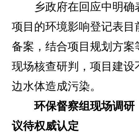
乡政府在回应中明确
项目的环境影响登记表目
备案，结合项目规划方案
现场核查研判，项目建设
边水体造成污染。
环保督察组现场调研
议待权威认定