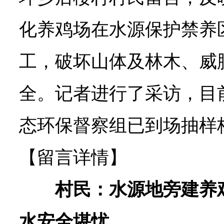
化养鸡场在水源保护禁养
工，破坏山体及林木、威
全。记者进行了采访，目
态环保督察组已到场抽样
【留言详情】
村民：水源地旁建养
水安全堪忧