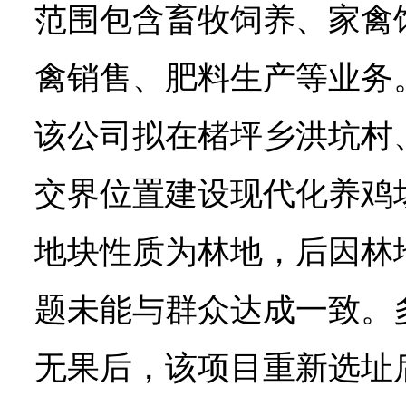
范围包含畜牧饲养、家禽
禽销售、肥料生产等业务。
该公司拟在楮坪乡洪坑村
交界位置建设现代化养鸡
地块性质为林地，后因林
题未能与群众达成一致。
无果后，该项目重新选址