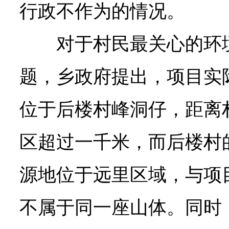
行政不作为的情况。
对于村民最关心的环
题，乡政府提出，项目实
位于后楼村峰洞仔，距离
区超过一千米，而后楼村
源地位于远里区域，与项
不属于同一座山体。同时