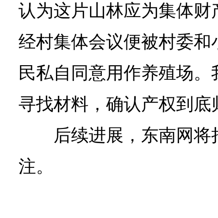
认为这片山林应为集体财
经村集体会议便被村委和
民私自同意用作养殖场。
寻找材料，确认产权到底
后续进展，东南网将
注。