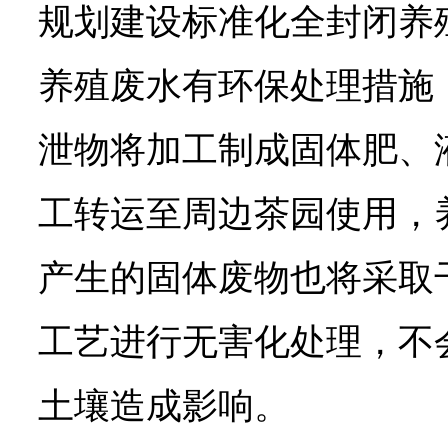
规划建设标准化全封闭养
养殖废水有环保处理措施
泄物将加工制成固体肥、
工转运至周边茶园使用，
产生的固体废物也将采取
工艺进行无害化处理，不
土壤造成影响。