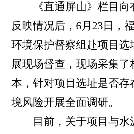
《直通屏山》栏目向
反映情况后，6月23日，
环境保护督察组赴项目选
展现场督查，现场采集了
本，针对项目选址是否存
境风险开展全面调研。
目前，关于项目与水