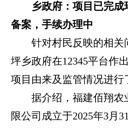
乡政府：项目已完成
备案，手续办理中
针对村民反映的相关
坪乡政府在12345平台作
项目由来及监管情况进行
据介绍，福建佰翔农
限公司成立于2025年3月