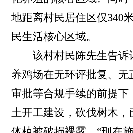
地距离村民居住区仅340
民生活核心区域。
该村村民陈先生告诉
养鸡场在无环评批复、无
审批等合规手续的前提下
土开工建设，砍伐树木，
体植被破损裸露。“现在