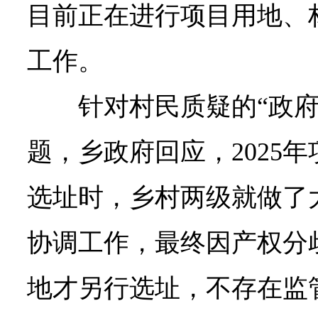
目前正在进行项目用地、
工作。
针对村民质疑的“政府
题，乡政府回应，2025
选址时，乡村两级就做了
协调工作，最终因产权分
地才另行选址，不存在监