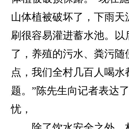
山体植被破坏了，下雨天
刷很容易灌进蓄水池。以
了，养殖的污水、粪污随
点，我们全村几百人喝水
题。”陈先生向记者表达
忧，
除了饮水安全之外，