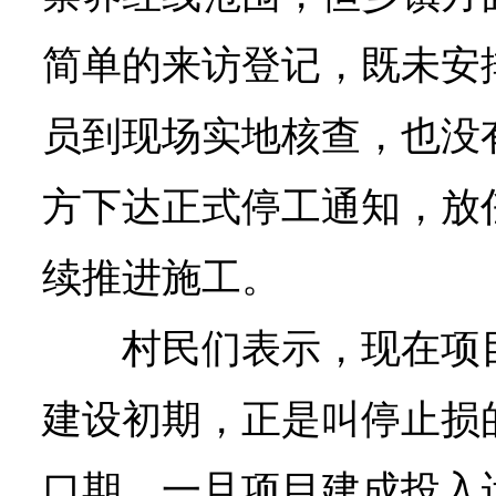
简单的来访登记，既未安
员到现场实地核查，也没
方下达正式停工通知，放
续推进施工。
村民们表示，现在项
建设初期，正是叫停止损
口期，一旦项目建成投入