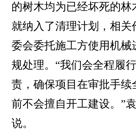
的树木均为已经坏死的林
就纳入了清理计划，相关
委会委托施工方使用机械
规处理。“我们会全程履
责，确保项目在审批手续
前不会擅自开工建设。”
说。