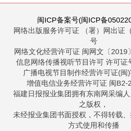
闽ICP备案号(闽ICP备050220
网络出版服务许可证 （署）网出证（
号
网络文化经营许可证 闽网文〔2019〕3
信息网络传播视听节目许可 许可证号：
广播电视节目制作经营许可证(闽)
增值电信业务经营许可证 闽B2-20
福建日报报业集团拥有东南网采编人
之版权，
未经报业集团书面授权，不得转载、
方式使用和传播