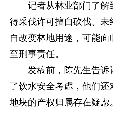
记者从林业部门了解
得采伐许可擅自砍伐、未
自改变林地用途，可能面
至刑事责任。
发稿前，陈先生告诉
了饮水安全考虑，他们还
地块的产权归属存在疑虑