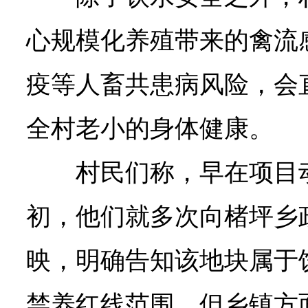
心规模化养殖带来的禽流
疫等人畜共患病风险，会
全村老小的身体健康。
村民们称，早在项目
初，他们就多次向楮坪乡
映，明确告知该地块属于
禁养红线范围，但乡镇方