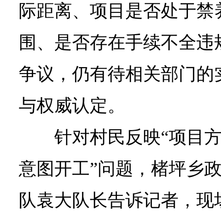
际距离、项目是否处于禁
围、是否存在手续不全违
争议，仍有待相关部门的
与权威认定。
针对村民反映“项目
意图开工”问题，楮坪乡
队袁大队长告诉记者，现