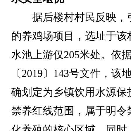
据后楼村村民反映，
的养鸡场项目，选址于该
水池上游仅205米处。依
〔2019〕143号文件，
确划定为乡镇饮用水源保护
禁养红线范围，属于明令
化养殖的核心区域。同时