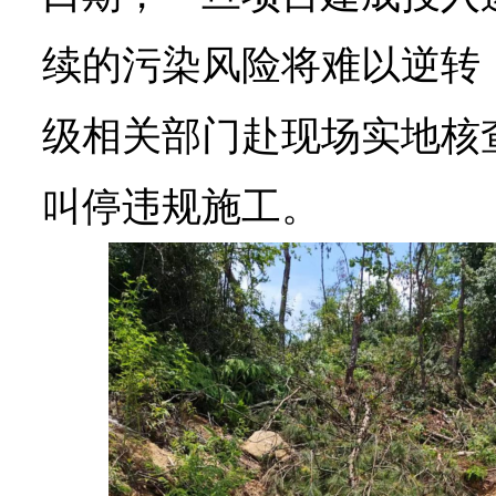
续的污染风险将难以逆转
级相关部门赴现场实地核
叫停违规施工。