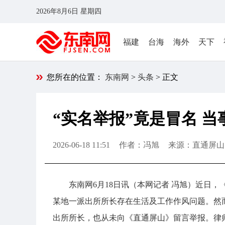
2026年8月6日 星期四
福建
台海
海外
天下
您所在的位置：
东南网
>
头条
> 正文
“实名举报”竟是冒名 
2026-06-18 11:51
作者：冯旭
来源：直通屏山
东南网6月18日讯（本网记者 冯旭）近日
某地一派出所所长存在生活及工作作风问题。然
出所所长，也从未向《直通屏山》留言举报。律