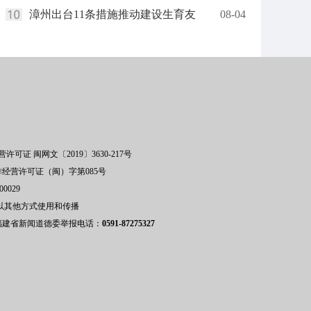
漳州出台11条措施推动建设生育友
08-04