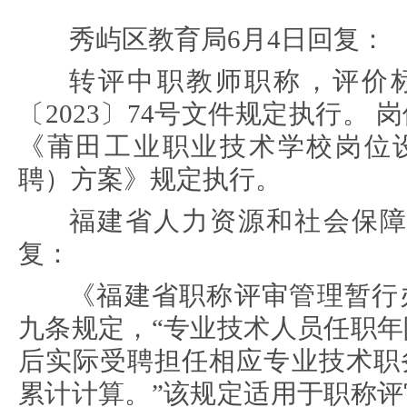
秀屿区教育局6月4日回复：
转评中职教师职称，评价
〔2023〕74号文件规定执行。 
《莆田工业职业技术学校岗位
聘）方案》规定执行。
福建省人力资源和社会保障
复：
《福建省职称评审管理暂行
九条规定，“专业技术人员任职
后实际受聘担任相应专业技术职
累计计算。”该规定适用于职称