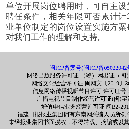
单位开展岗位聘用时，可自主设
聘任条件，相关年限可否累计计
业单位制定的岗位设置实施方案
对我们工作的理解和支持。
闽ICP备案号(闽ICP备05022042
网络出版服务许可证 （署）网出证（闽）
网络文化经营许可证 闽网文〔2019〕363
信息网络传播视听节目许可 许可证号：13
广播电视节目制作经营许可证(闽)字第
增值电信业务经营许可证 闽B2-2010
福建日报报业集团拥有东南网采编人员所创
未经报业集团书面授权，不得转载、摘编或以