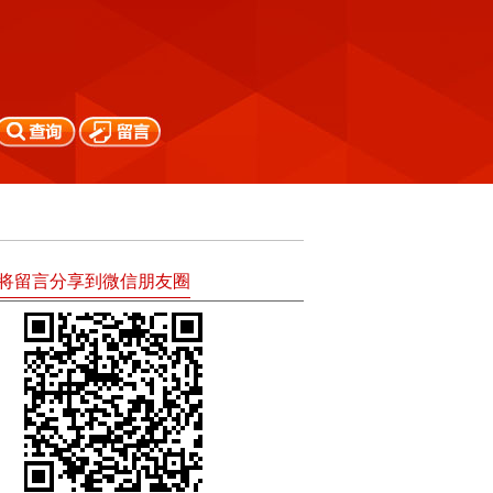
将留言分享到微信朋友圈