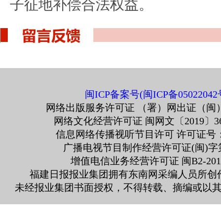
子征地补偿合法权益。
闽ICP备案号(闽ICP备05022042
网络出版服务许可证 （署）网出证（闽）
网络文化经营许可证 闽网文〔2019〕363
信息网络传播视听节目许可 许可证号：13
广播电视节目制作经营许可证(闽)字第
增值电信业务经营许可证 闽B2-2010
福建日报报业集团拥有东南网采编人员所创
未经报业集团书面授权，不得转载、摘编或以