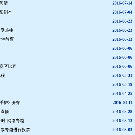
闽清
2016-07-14
影剧本
2016-07-04
2016-06-23
播受热捧
2016-06-23
“性教育”
2016-06-13
2016-06-06
2016-06-06
建赛区比赛
2016-06-06
流程
2016-05-31
2016-05-19
2016-04-25
《手护》开拍
2016-04-11
场直播
2016-03-28
行时”网络专题
2016-03-13
投票专题进行投票
2016-03-03