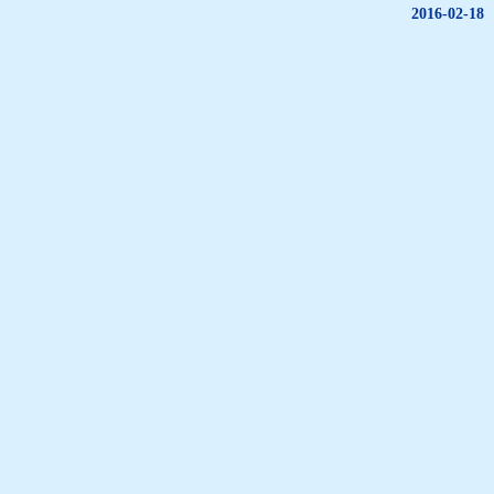
2016-02-18