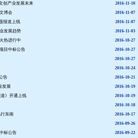
谈文创产业发展未来
2016-11-10
文博会
2016-11-07
专题报道上线
2016-11-07
产业发展趋势
2016-11-03
动火热进行中
2016-10-27
行项目中标公告
2016-10-27
2016-10-27
2016-10-24
公告
2016-10-21
产业发展
2016-10-19
频道》开通上线
2016-10-19
2016-10-18
风行东南
2016-10-17
2016-09-26
中标公告
2016-09-22