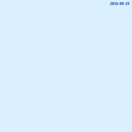
2016-09-19