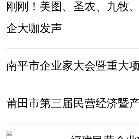
刚刚！美图、圣农、九牧、
企大咖发声
南平市企业家大会暨重大
莆田市第三届民营经济暨