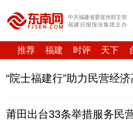
中共福建省委宣传部主管
福建日报报业集团主办
推荐
福建
时评
天下
“院士福建行”助力民营经
莆田出台33条举措服务民