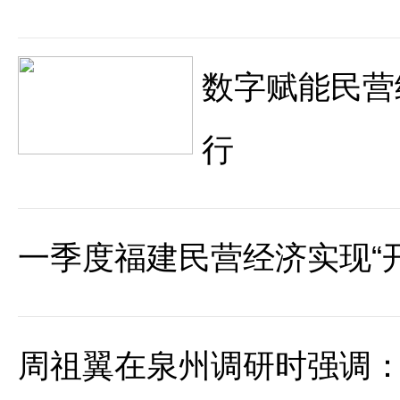
数字赋能民营
行
一季度福建民营经济实现“开
周祖翼在泉州调研时强调：