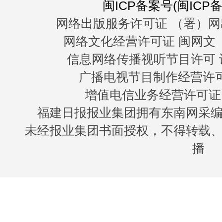
闽ICP备案号(闽ICP备0
网络出版服务许可证 （署）网
网络文化经营许可证 闽网文〔20
信息网络传播视听节目许可 许
广播电视节目制作经营许可证
增值电信业务经营许可证 闽B
福建日报报业集团拥有东南网采
未经报业集团书面授权，不得转载
播