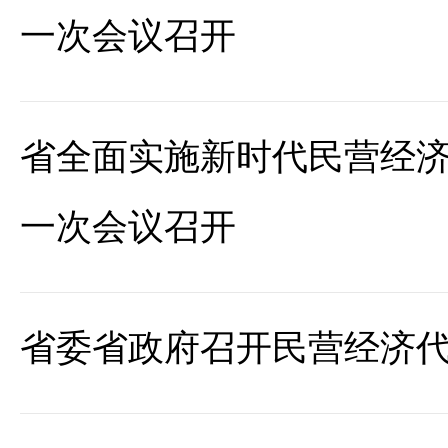
一次会议召开
省全面实施新时代民营经
一次会议召开
省委省政府召开民营经济