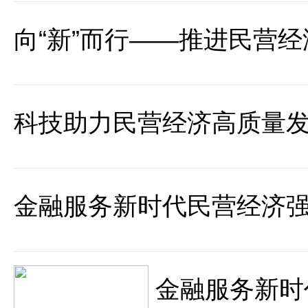
向“新”而行——推进民营经
科技助力民营经济高质量
金融服务新时代民营经济
金融服务新时