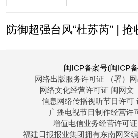
防御超强台风“杜苏芮” | 
闽ICP备案号(闽ICP备0
网络出版服务许可证 （署）网
网络文化经营许可证 闽网文〔20
信息网络传播视听节目许可 许
广播电视节目制作经营许可证
增值电信业务经营许可证 闽B
福建日报报业集团拥有东南网采