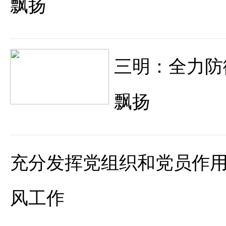
飘扬
三明：全力防
飘扬
充分发挥党组织和党员作用
风工作