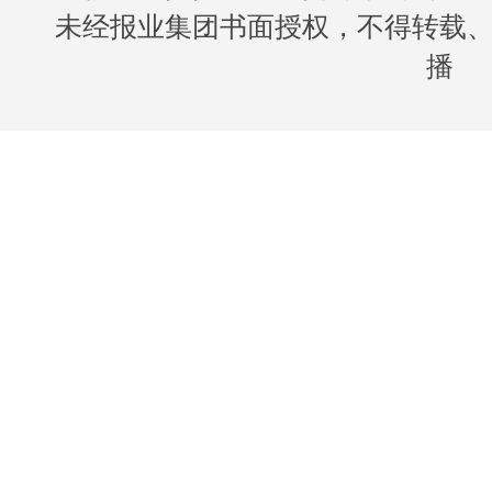
未经报业集团书面授权，不得转载
播