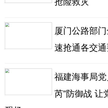
抢险救灾
厦门公路部门
速抢通各交通
福建海事局党
芮”防御战 