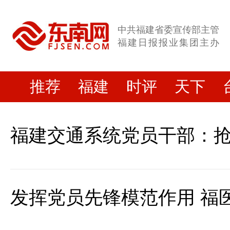
中共福建省委宣传部主管
福建日报报业集团主办
推荐
福建
时评
天下
福建交通系统党员干部：抢
发挥党员先锋模范作用 福医