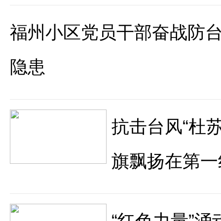
福州小区党员干部奋战防台
隐患
抗击台风“杜苏
旗飘扬在第一
“红色力量”