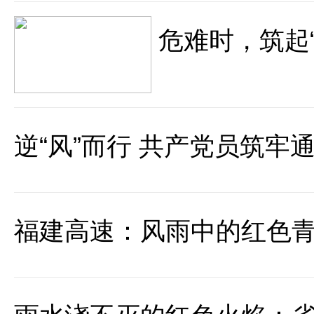
危难时，筑起
逆“风”而行 共产党员筑牢通
福建高速：风雨中的红色