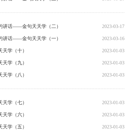
的讲话——金句天天学（二）
2023-03-17
的讲话——金句天天学（一）
2023-03-16
天天学（十）
2023-01-03
天天学（九）
2023-01-03
天天学（八）
2023-01-03
天天学（七）
2023-01-03
天天学（六）
2023-01-03
天天学（五）
2023-01-03