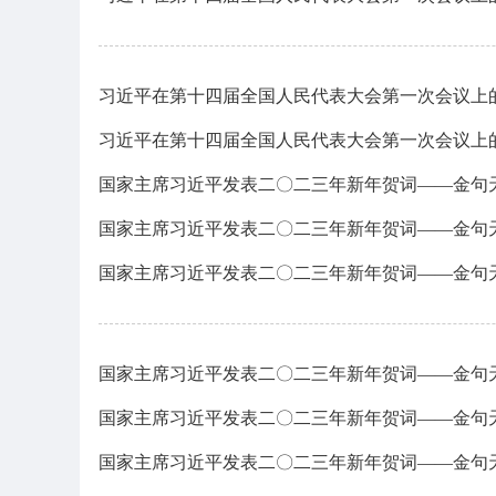
习近平在第十四届全国人民代表大会第一次会议上
习近平在第十四届全国人民代表大会第一次会议上
国家主席习近平发表二〇二三年新年贺词——金句
国家主席习近平发表二〇二三年新年贺词——金句
国家主席习近平发表二〇二三年新年贺词——金句
国家主席习近平发表二〇二三年新年贺词——金句
国家主席习近平发表二〇二三年新年贺词——金句
国家主席习近平发表二〇二三年新年贺词——金句