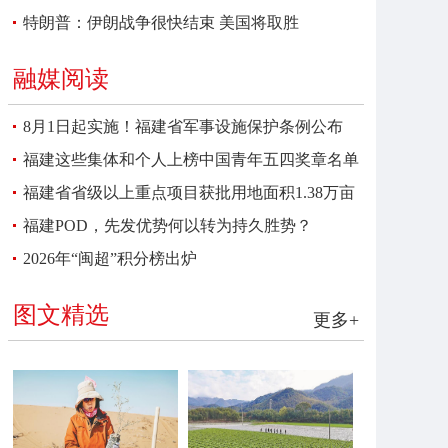
特朗普：伊朗战争很快结束 美国将取胜
融媒阅读
8月1日起实施！福建省军事设施保护条例公布
福建这些集体和个人上榜中国青年五四奖章名单
福建省省级以上重点项目获批用地面积1.38万亩
福建POD，先发优势何以转为持久胜势？
2026年“闽超”积分榜出炉
图文精选
更多+