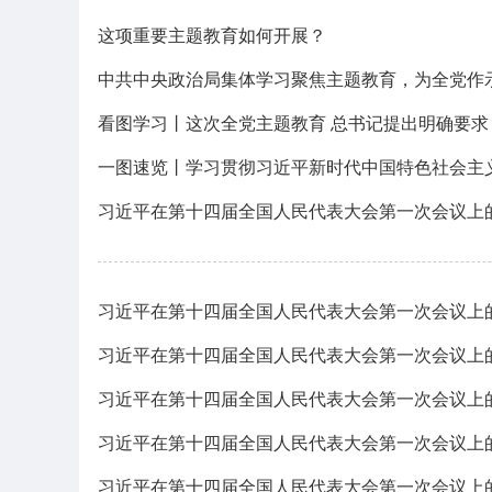
这项重要主题教育如何开展？
中共中央政治局集体学习聚焦主题教育，为全党作
看图学习丨这次全党主题教育 总书记提出明确要求
一图速览丨学习贯彻习近平新时代中国特色社会主
习近平在第十四届全国人民代表大会第一次会议上
习近平在第十四届全国人民代表大会第一次会议上
习近平在第十四届全国人民代表大会第一次会议上
习近平在第十四届全国人民代表大会第一次会议上
习近平在第十四届全国人民代表大会第一次会议上
习近平在第十四届全国人民代表大会第一次会议上