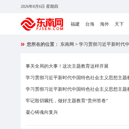
2026年8月6日 星期四
福建
台海
海外
天下
您所在的位置：
东南网
>
学习贯彻习近平新时代
事关全局的大事！这次主题教育这样开展
学习贯彻习近平新时代中国特色社会主义思想主题
学习贯彻习近平新时代中国特色社会主义思想主题
牢记殷切嘱托，做好主题教育“贵州答卷”
凝心铸魂向复兴