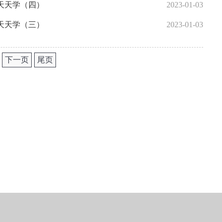
天天学（四）
2023-01-03
天天学（三）
2023-01-03
下一页
尾页