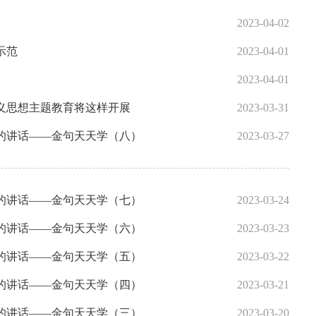
2023-04-02
示范
2023-04-01
2023-04-01
义思想主题教育将这样开展
2023-03-31
的讲话——金句天天学（八）
2023-03-27
的讲话——金句天天学（七）
2023-03-24
的讲话——金句天天学（六）
2023-03-23
的讲话——金句天天学（五）
2023-03-22
的讲话——金句天天学（四）
2023-03-21
的讲话——金句天天学（三）
2023-03-20