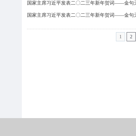
国家主席习近平发表二〇二三年新年贺词——金句
国家主席习近平发表二〇二三年新年贺词——金句
1
2