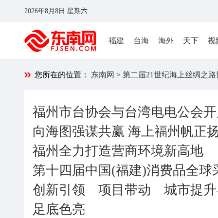
2026年8月8日 星期六
福建
台海
海外
天下
视
您所在的位置：
东南网
>
第二届21世纪海上丝绸之
福州市台协会与台湾电电公会开
向海图强谋共赢 海上福州帆正
福州全力打造营商环境新高地
第十四届中国(福建)消费品全球
创新引领 项目带动 城市提升
足底色亮