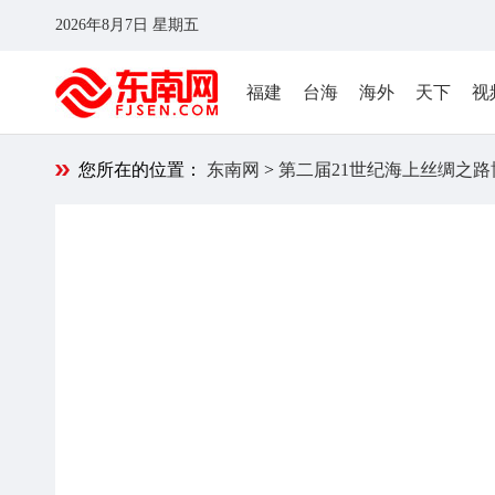
2026年8月7日 星期五
福建
台海
海外
天下
视
您所在的位置：
东南网
>
第二届21世纪海上丝绸之