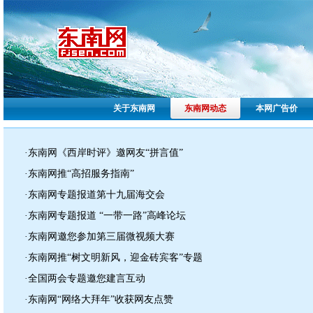
关于东南网
东南网动态
本网广告价
·东南网《西岸时评》邀网友“拼言值”
·东南网推“高招服务指南”
·东南网专题报道第十九届海交会
·东南网专题报道 “一带一路”高峰论坛
·东南网邀您参加第三届微视频大赛
·东南网推“树文明新风，迎金砖宾客”专题
·全国两会专题邀您建言互动
·东南网“网络大拜年”收获网友点赞