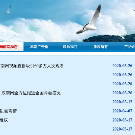
东南网动态
本网广告价
联系我们
版权所有
产品介
东南网视频直播吸引60多万人次观看
2020-05-26
2020-05-26
2020-05-26
… 东南网全方位报道全国两会盛况
2020-05-26
2020-05-12
年以画寄情
2020-04-07
费维权
2020-03-17
2020-03-17