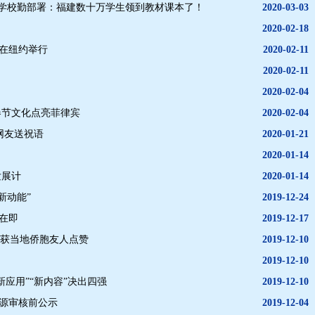
策 学校勤部署：福建数十万学生领到教材课本了！
2020-03-03
2020-02-18
动在纽约举行
2020-02-11
2020-02-11
2020-02-04
春节文化点亮菲律宾
2020-02-04
网友送祝语
2020-01-21
2020-01-14
发展计
2020-01-14
新动能”
2019-12-24
赛在即
2019-12-17
 获当地侨胞友人点赞
2019-12-10
2019-12-10
“新应用”“新内容”决出四强
2019-12-10
来源审核前公示
2019-12-04