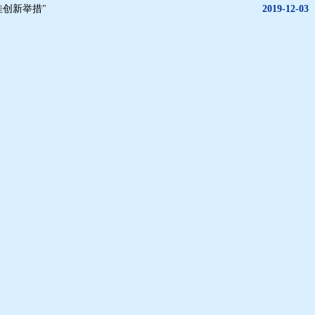
佳创新举措"
2019-12-03