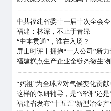
中共福建省委十一届十次全会今
福建：林深，不止于青绿
“中本贯通”，谁在入场？
屏山时评丨拥抱“一人公司”新力
福建糕点生产企业全链条微生物
“妈祖”为全球应对气候变化贡
这样的保研辅导，是“馅饼”还是
福建省发布“十五五”新型冶金