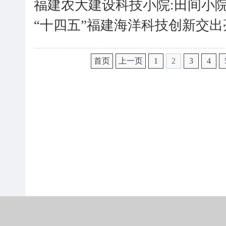
福建农大建设科技小院:田间小
“十四五”福建海洋科技创新交
首页
上一页
1
2
3
4