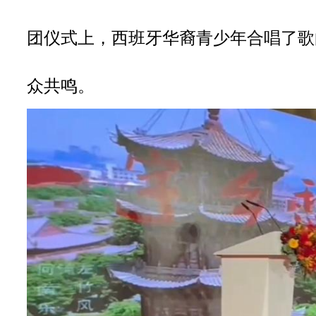
团仪式上，西班牙华裔青少年合唱了歌
众共鸣。