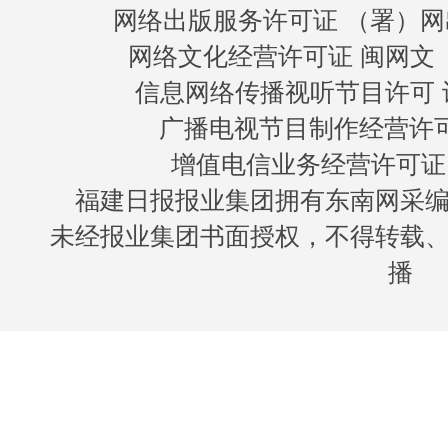
网络出版服务许可证 （署）网
网络文化经营许可证 闽网文〔20
信息网络传播视听节目许可 许
广播电视节目制作经营许可证
增值电信业务经营许可证 闽B
福建日报报业集团拥有东南网采
未经报业集团书面授权，不得转载
播