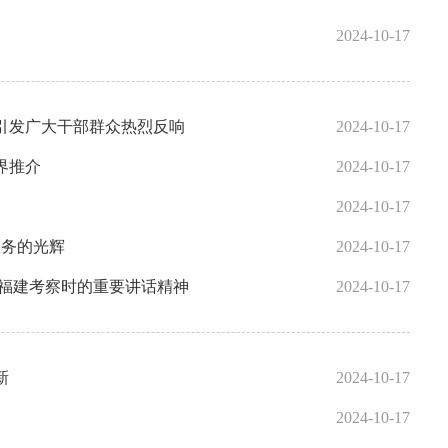
2024-10-17
引发广大干部群众热烈反响
2024-10-17
界推介
2024-10-17
2024-10-17
服务的光辉
2024-10-17
在福建考察时的重要讲话精神
2024-10-17
新
2024-10-17
！
2024-10-17