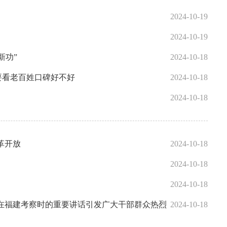
2024-10-19
2024-10-19
新功”
2024-10-18
要看老百姓口碑好不好
2024-10-18
2024-10-18
革开放
2024-10-18
2024-10-18
2024-10-18
在福建考察时的重要讲话引发广大干部群众热烈
2024-10-18