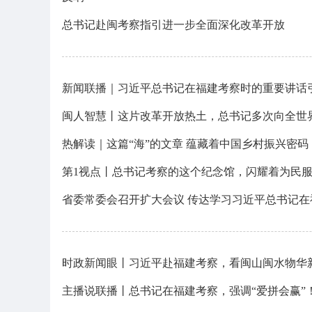
总书记赴闽考察指引进一步全面深化改革开放
新闻联播｜习近平总书记在福建考察时的重要讲话
闽人智慧丨这片改革开放热土，总书记多次向全世
热解读｜这篇“海”的文章 蕴藏着中国乡村振兴密码
第1视点丨总书记考察的这个纪念馆，闪耀着为民
省委常委会召开扩大会议 传达学习习近平总书记
时政新闻眼丨习近平赴福建考察，看闽山闽水物华
主播说联播丨总书记在福建考察，强调“爱拼会赢”