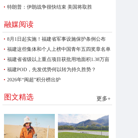
特朗普：伊朗战争很快结束 美国将取胜
融媒阅读
8月1日起实施！福建省军事设施保护条例公布
福建这些集体和个人上榜中国青年五四奖章名单
福建省省级以上重点项目获批用地面积1.38万亩
福建POD，先发优势何以转为持久胜势？
2026年“闽超”积分榜出炉
图文精选
更多+