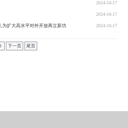
2024-10-17
2024-10-17
果,为扩大高水平对外开放再立新功
2024-10-17
3
下一页
尾页