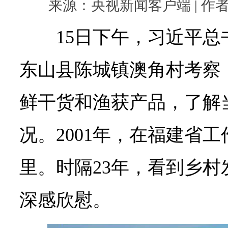
来源：央视新闻客户端 | 作者： |
15日下午，习近平
东山县陈城镇澳角村考察
鲜干货和渔获产品，了解
况。2001年，在福建省
里。时隔23年，看到乡
深感欣慰。