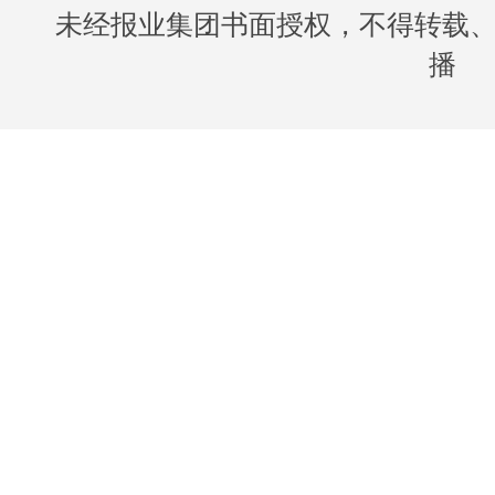
未经报业集团书面授权，不得转载
播