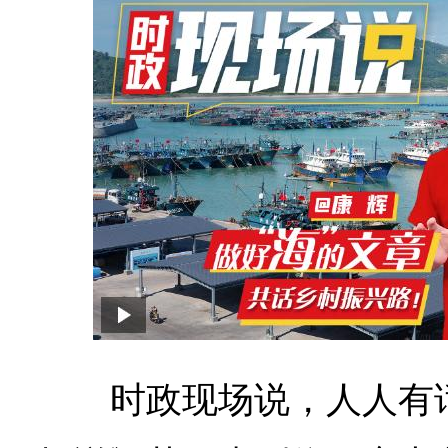
时政现场说，人人有