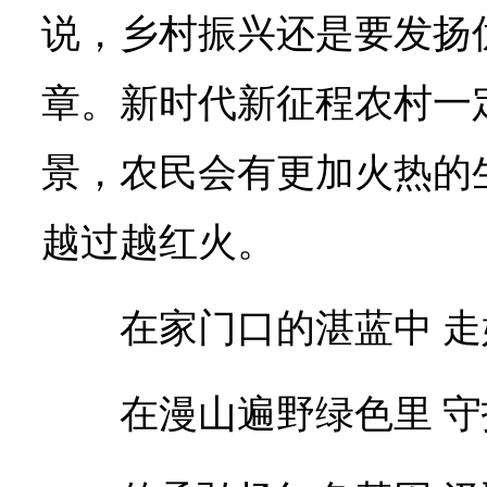
说，乡村振兴还是要发扬优
章。新时代新征程农村一
景，农民会有更加火热的
越过越红火。
在家门口的湛蓝中 
在漫山遍野绿色里 