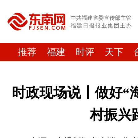
中共福建省委宣传部主管
福建日报报业集团主办
推荐
福建
时评
天下
​时政现场说丨做好“
村振兴