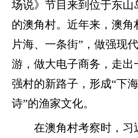
场说》节目来到位于东山
的澳角村。近年来，澳角
片海、一条街”，做强现
游，做大电子商务，走出
强村的新路子，形成“下
诗”的渔家文化。
在澳角村考察时，习