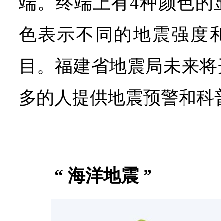
端。终端上有4种颜色的
色表示不同的地震强度
目。福建省地震局未来将
多的人提供地震预警和科
“ 海洋地震 ”