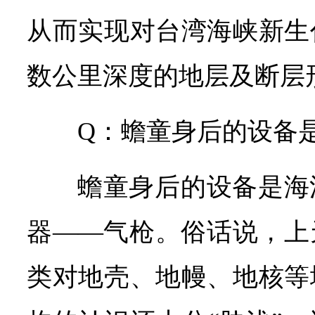
从而实现对台湾海峡新生
数公里深度的地层及断层
Q：蟾童身后的设备
蟾童身后的设备是海
器——气枪。俗话说，上
类对地壳、地幔、地核等