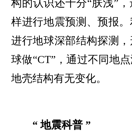
构的认识还十分“肤浅”
样进行地震预测、预报。
进行地球深部结构探测，
球做“CT”，通过不同地
地壳结构有无变化。
“ 地震科普 ”