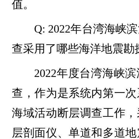
值。
Q: 2022年台湾海
查采用了哪些海洋地震勘
2022年度台湾海峡
查，作为是系统内第一次
海域活动断层调查工作，
层剖面仪、单道和多道地