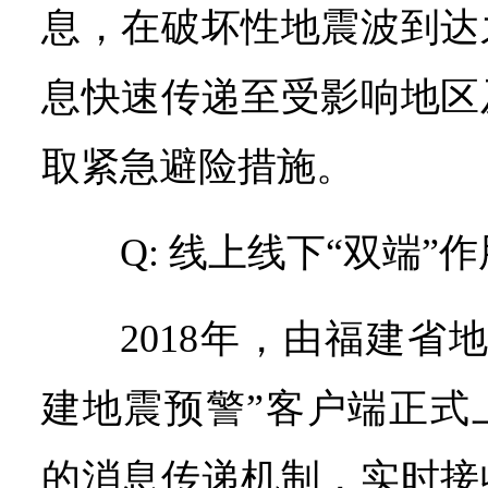
息，在破坏性地震波到达
息快速传递至受影响地区
取紧急避险措施。
Q: 线上线下“双端”
2018年，由福建省
建地震预警”客户端正式
的消息传递机制，实时接