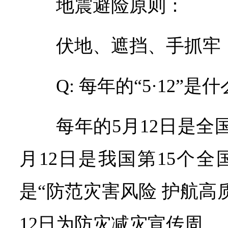
地震避险原则：
伏地、遮挡、手抓牢
Q: 每年的“5·12”是
每年的5月12日是全
月12日是我国第15个
是“防范灾害风险 护航高
12日为防灾减灾宣传周。