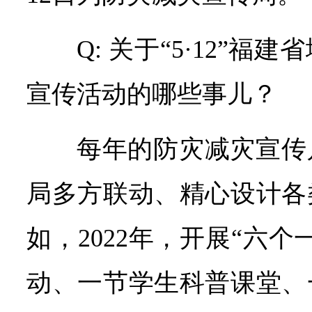
Q: 关于“5·12”
宣传活动的哪些事儿？
每年的防灾减灾宣传
局多方联动、精心设计各
如，2022年，开展“六
动、一节学生科普课堂、