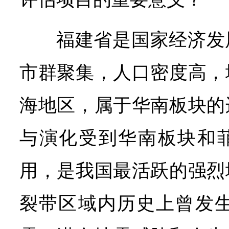
福建省是国家经济发
市群聚集，人口密度高，
海地区，属于华南板块的
与演化受到华南板块和
用，是我国最活跃的强烈
裂带区域内历史上曾发生