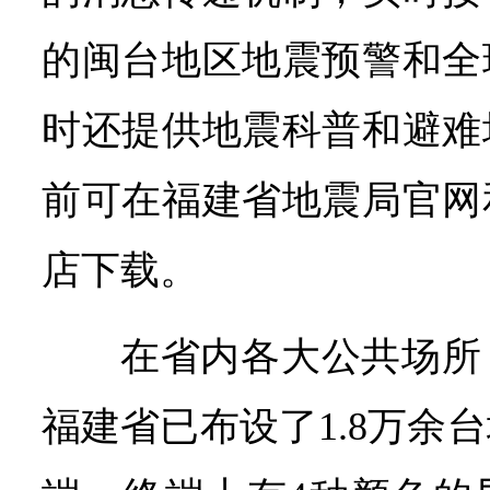
的闽台地区地震预警和全
时还提供地震科普和避难
前可在福建省地震局官网
店下载。
在省内各大公共场所
福建省已布设了1.8万余