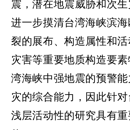
震，潜在地震威胁和次生
进一步摸清台湾海峡滨海
裂的展布、构造属性和活
灾害等重要地质构造要素
湾海峡中强地震的预警能
灾的综合能力，因此针对
浅层活动性的研究具有重