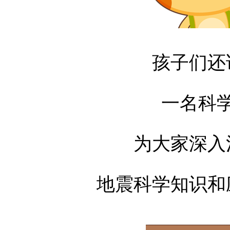
孩子们还
一名科
为大家深入
地震科学知识和