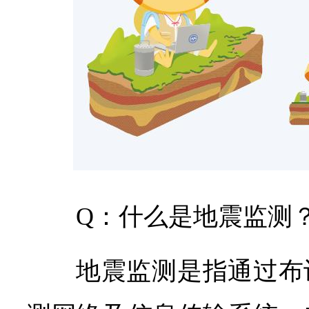
Q：什么是地震监测
地震监测是指通过布