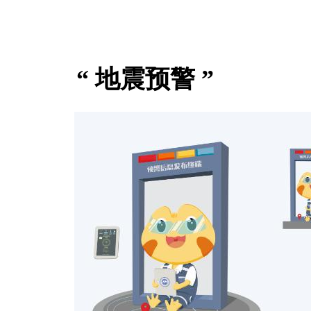
“ 地震预警 ”