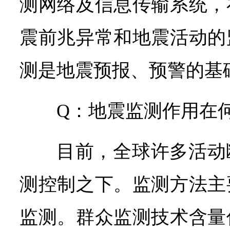
测网络及信息传输系统，
震前兆异常和地震活动的
测是地震预报、预警的基
Q：地震监测作用在
目前，全球许多活动
测控制之下。监测方法主
监测。群众监测技术含量