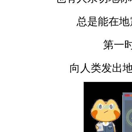
总是能在地
第一
向人类发出地