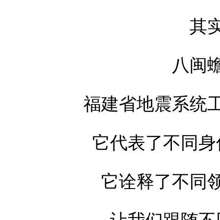
其
八闽
福建省地震系统
它代表了不同身
它诠释了不同