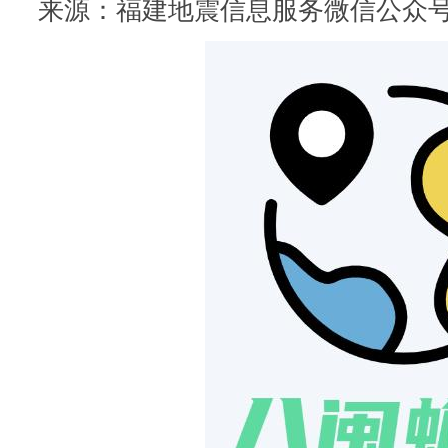
来源：福建地震信息服务微信公众号 | 作者