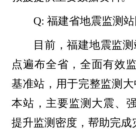
Q: 福建省地震监测
目前，福建地震监测站
点遍布全省，全面有效监
基准站，用于完整监测大
本站，主要监测大震、强
提升监测密度，帮助完成