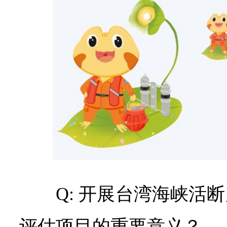
Q: 开展台湾海峡活
评估项目的重要意义？