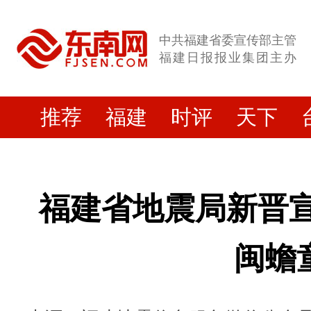
中共福建省委宣传部主管
福建日报报业集团主办
推荐
福建
时评
天下
福建省地震局新晋宣
闽蟾