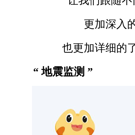
让我们跟随不
更加深入
也更加详细的
“ 地震监测 ”