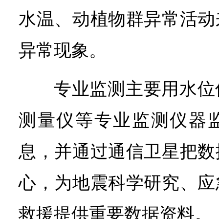
水温、动植物群异常活动
异常现象。
专业监测主要用水位
测量仪等专业监测仪器
息，并通过通信卫星把数
心，为地震科学研究、应
救援提供重要数据资料。