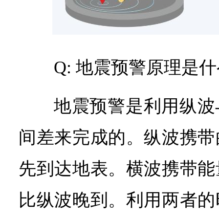
Q: 地震预警原理是
地震预警是利用纵波
间差来完成的。纵波携带
先到达地表。横波携带能
比纵波晚到。利用两者的