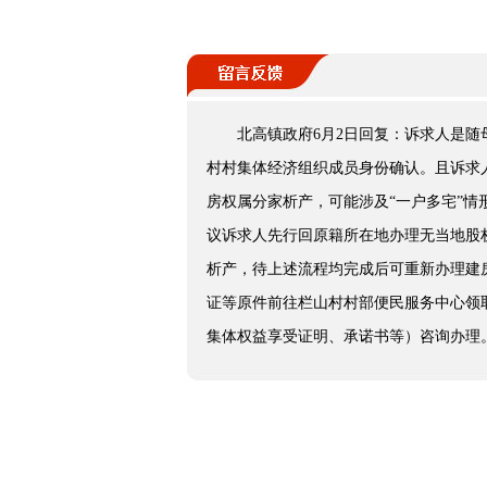
北高镇政府6月2日回复：诉求人是
村村集体经济组织成员身份确认。且诉求
房权属分家析产，可能涉及“一户多宅”
议诉求人先行回原籍所在地办理无当地股
析产，待上述流程均完成后可重新办理建
证等原件前往栏山村村部便民服务中心领
集体权益享受证明、承诺书等）咨询办理