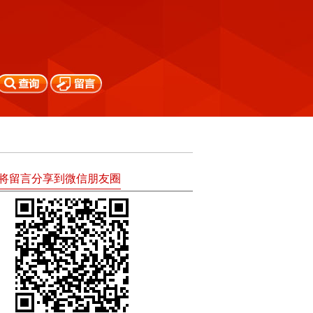
将留言分享到微信朋友圈