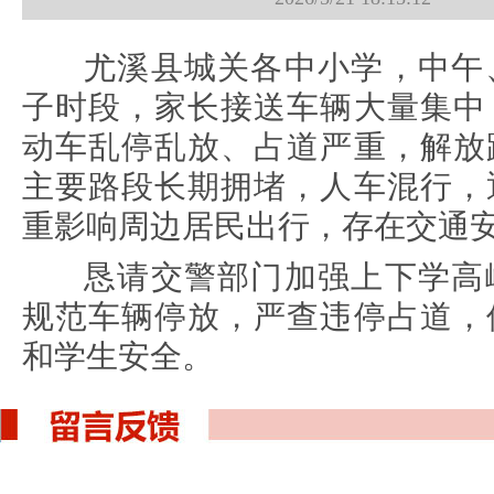
尤溪县城关各中小学，中午
子时段，家长接送车辆大量集中
动车乱停乱放、占道严重，解放
主要路段长期拥堵，人车混行，
重影响周边居民出行，存在交通
恳请交警部门加强上下学高
规范车辆停放，严查违停占道，
和学生安全。