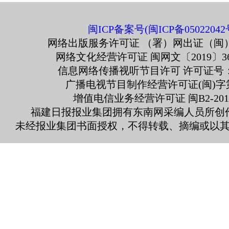
闽ICP备案号(闽ICP备05022042
网络出版服务许可证 （署）网出证（闽）
网络文化经营许可证 闽网文〔2019〕363
信息网络传播视听节目许可 许可证号：13
广播电视节目制作经营许可证(闽)字第
增值电信业务经营许可证 闽B2-2010
福建日报报业集团拥有东南网采编人员所创
未经报业集团书面授权，不得转载、摘编或以