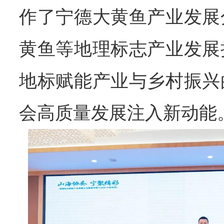
作了宁德大黄鱼产业发展
黄鱼等地理标志产业发展
地标赋能产业与乡村振兴
会高质量发展注入新动能