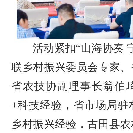
活动紧扣“山海协奏 
联乡村振兴委员会专家、
省农技协副理事长翁伯
+科技经验，省市场局驻
乡村振兴经验，古田县农