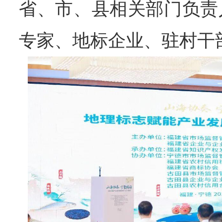
省、市、县相关部门负责
专家、地标企业、驻村干部