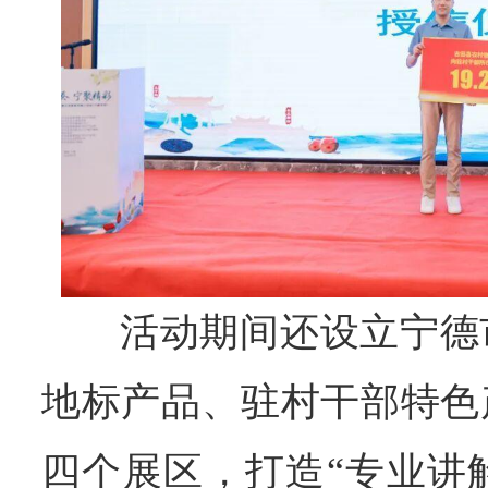
活动期间还设立宁德
地标产品、驻村干部特色
四个展区，打造“专业讲