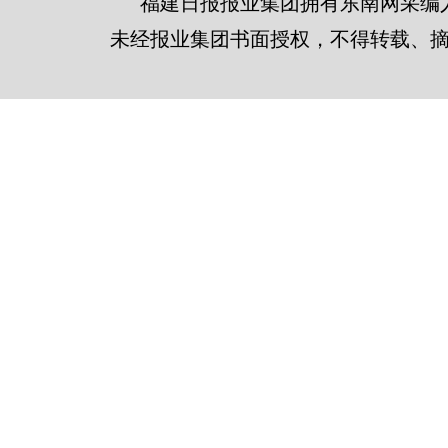
福建日报报业集团拥有东南网采编
未经报业集团书面授权，不得转载、