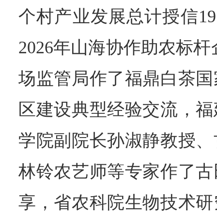
个村产业发展总计授信19
2026年山海协作助农标
场监管局作了福鼎白茶国
区建设典型经验交流，福
学院副院长孙淑静教授、
林铃农艺师等专家作了古
享，省农科院生物技术研