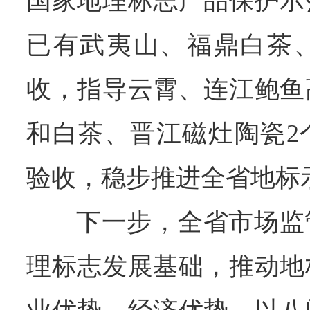
国家地理标志产品保护示
已有武夷山、福鼎白茶
收，指导云霄、连江鲍鱼
和白茶、晋江磁灶陶瓷2
验收，稳步推进全省地标
下一步，全省市场监
理标志发展基础，推动地