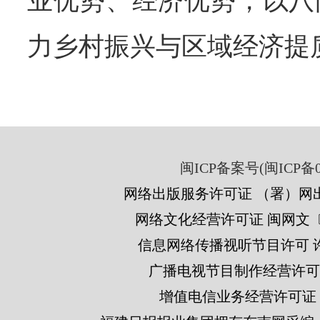
业优势、经济优势，以八
力乡村振兴与区域经济提
闽ICP备案号(闽ICP备05
网络出版服务许可证 （署）网出
网络文化经营许可证 闽网文〔201
信息网络传播视听节目许可 许可
广播电视节目制作经营许可证
增值电信业务经营许可证 闽B2