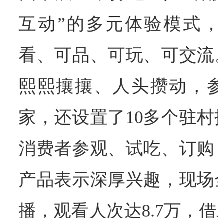
互动”的多元体验模式
看、可品、可玩、可交流
熙熙攘攘、人头攒动，参
家，还设置了10多个驻
消费者参观、试吃、订购
产品表示深厚兴趣，现场
播，观看人次达8.7万，