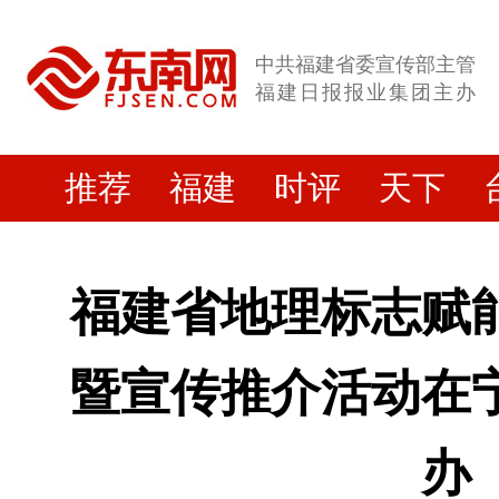
中共福建省委宣传部主管
福建日报报业集团主办
推荐
福建
时评
天下
福建省地理标志赋
暨宣传推介活动在
办