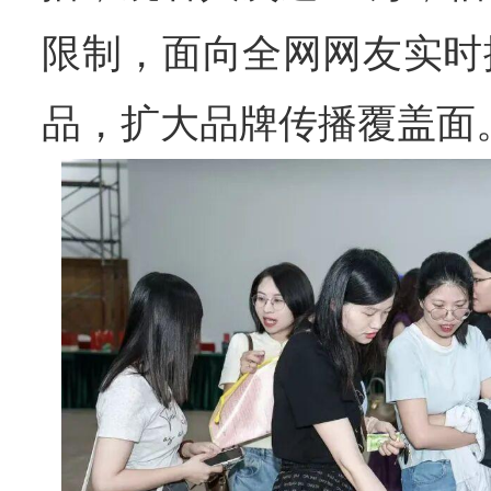
限制，面向全网网友实时
品，扩大品牌传播覆盖面