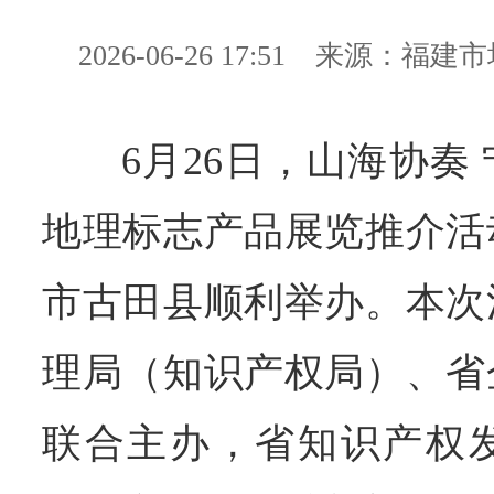
2026-06-26 17:51
来源：​福建
6月26日，山海协奏
地理标志产品展览推介活
市古田县顺利举办。本次
理局（知识产权局）、省
联合主办，省知识产权