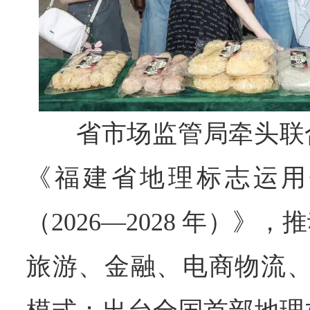
省市场监管局牵头联
《福建省地理标志运用
（2026—2028 年）》
旅游、金融、电商物流、