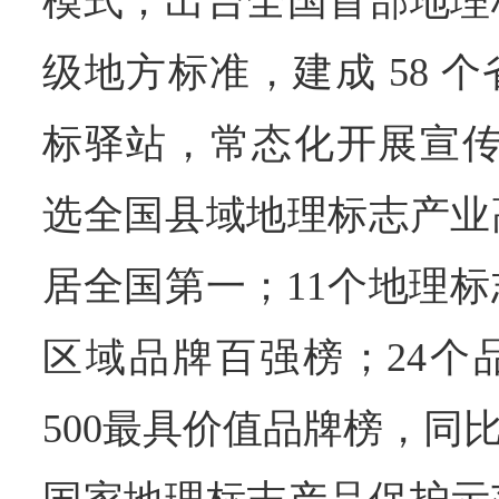
模式；出台全国首部地理
级地方标准，建成 58 
标驿站，常态化开展宣传
选全国县域地理标志产业
居全国第一；11个地理
区域品牌百强榜；24个品
500最具价值品牌榜，同