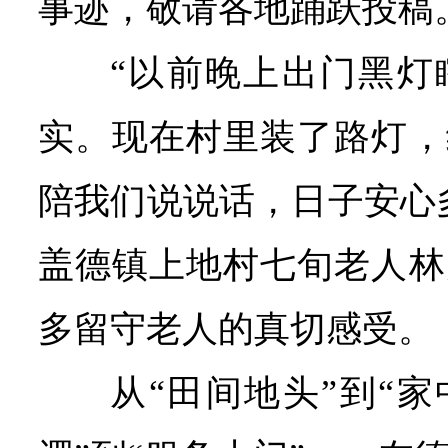
事迹，敬请各地踊跃投稿
“以前晚上出门黑灯
实。现在村里装了路灯，
陪我们说说话，日子安心
盖德镇上地村七旬老人林
多留守老人的真切感受。
从“田间地头”到“家