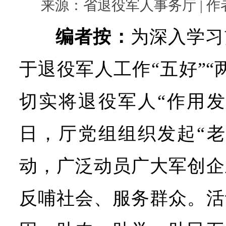
来源：省退役军人事务厅 | 作者： 
编者按：
为深入学习
于退役军人工作“五好”“
切实将退役军人“作用发
日，厅党组组织发起“老
动，广泛动员广大军创企
反哺社会、服务群众。活