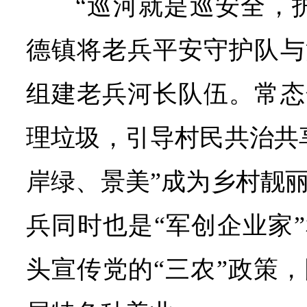
“巡河就是巡安全，
德镇将老兵平安守护队与
组建老兵河长队伍。常态
理垃圾，引导村民共治共
岸绿、景美”成为乡村靓
兵同时也是“军创企业家”
头宣传党的“三农”政策