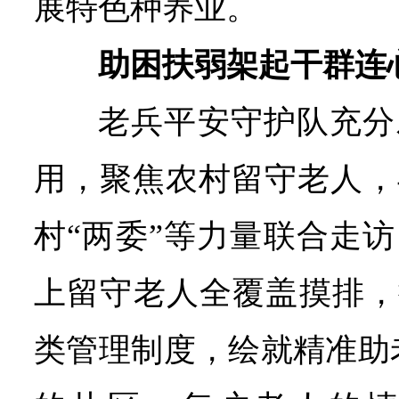
展特色种养业。
助困扶弱架起干群连
老兵平安守护队充分
用，聚焦农村留守老人，
村“两委”等力量联合走访
上留守老人全覆盖摸排，
类管理制度，绘就精准助老