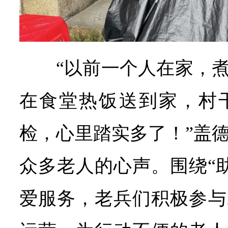
“以前一个人在家，
在食堂热饭送到家，村
检，心里踏实多了！”盖
众多老人的心声。围绕“助
爱服务，老兵们积极参与