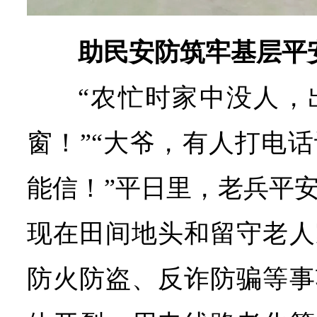
助民安防筑牢基层平
“农忙时家中没人，
窗！”“大爷，有人打电
能信！”平日里，老兵平
现在田间地头和留守老人
防火防盗、反诈防骗等事