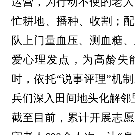
运营，为行动不便的老人
忙耕地、播种、收割；配
队上门量血压、测血糖、
爱心理发点，为高龄失
时，依托“说事评理”机
兵们深入田间地头化解邻
截至目前，累计开展志愿