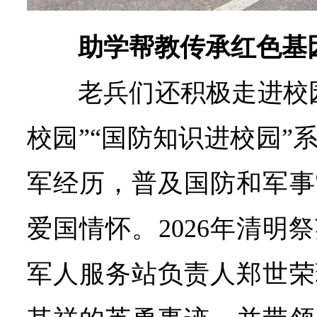
助学帮教传承红色基
老兵们还积极走进校
校园”“国防知识进校园”
军经历，普及国防和军事
爱国情怀。2026年清明
军人服务站负责人郑世荣