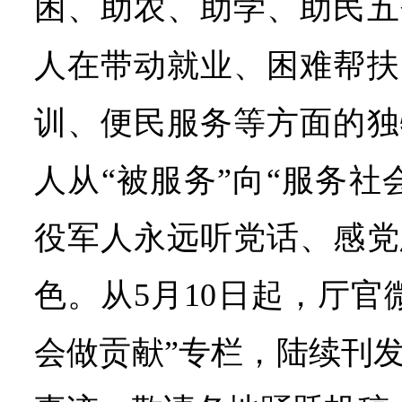
困、助农、助学、助民五
人在带动就业、困难帮扶
训、便民服务等方面的独
人从“被服务”向“服务社
役军人永远听党话、感党
色。从5月10日起，厅官
会做贡献”专栏，陆续刊