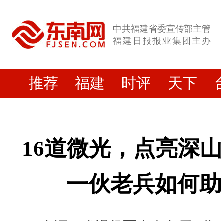
中共福建省委宣传部主管
福建日报报业集团主办
推荐
福建
时评
天下
16道微光，点亮深
一伙老兵如何