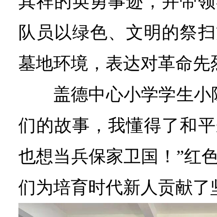
其祥的英勇事迹，并带领
队员以绿色、文明的祭扫
墓地环境，表达对革命先
盖德中心小学学生小
们的故事，我懂得了和平
也想当兵保家卫国！”红
们为培育时代新人贡献了