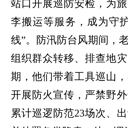
站口开展巡防安检，为旅
李搬运等服务，成为守护
线”。防汛防台风期间，
组织群众转移、排查地灾
期，他们带着工具巡山，
开展防火宣传，严禁野外
累计巡逻防范23场次、出