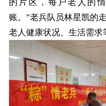
的片区，每户老人的
账。”老兵队员林星凯的
老人健康状况、生活需求