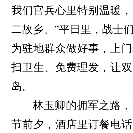
我们官兵心里特别温暖，
二故乡。”平日里，战士
为驻地群众做好事，上门
扫卫生、免费理发，让双
岛。
林玉卿的拥军之路，
节前夕，酒店里订餐电话