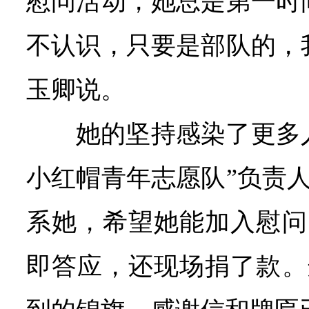
慰问活动，她总是第一时
不认识，只要是部队的，
玉卿说。
她的坚持感染了更多
小红帽青年志愿队”负责
系她，希望她能加入慰问
即答应，还现场捐了款。