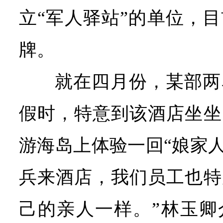
立“军人驿站”的单位，
牌。
就在四月份，某部两
假时，特意到该酒店坐坐
游海岛上体验一回“娘家人
兵来酒店，我们员工也特
己的亲人一样。”林玉卿