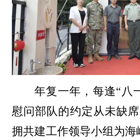
年复一年，每逢“八
慰问部队的约定从未缺席。
拥共建工作领导小组为海