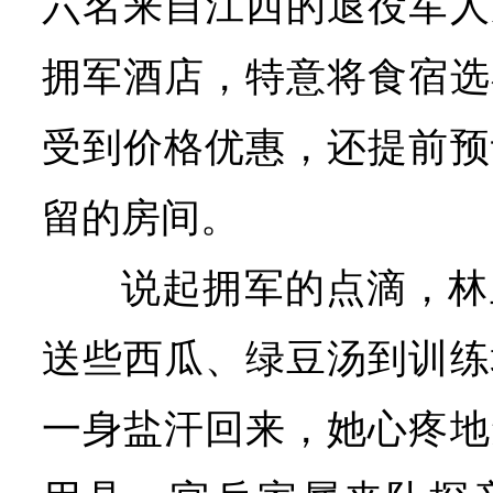
六名来自江西的退役军人
拥军酒店，特意将食宿选
受到价格优惠，还提前预
留的房间。
说起拥军的点滴，林
送些西瓜、绿豆汤到训练
一身盐汗回来，她心疼地