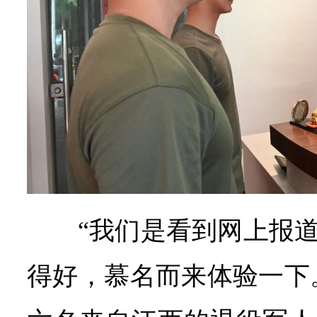
“我们是看到网上报
得好，慕名而来体验一下。