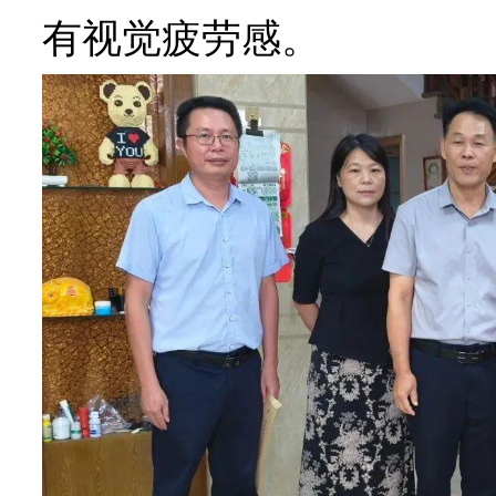
有视觉疲劳感。