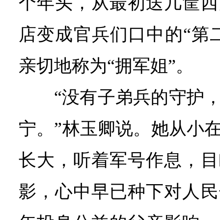
个年头，从最初送几筐西
店变成官兵们口中的“第
亲切地称为“拥军姐”。
“没有子弟兵的守护
宁。”林玉卿说。她从小
长大，听着军号作息，目
影，心中早已种下对人民