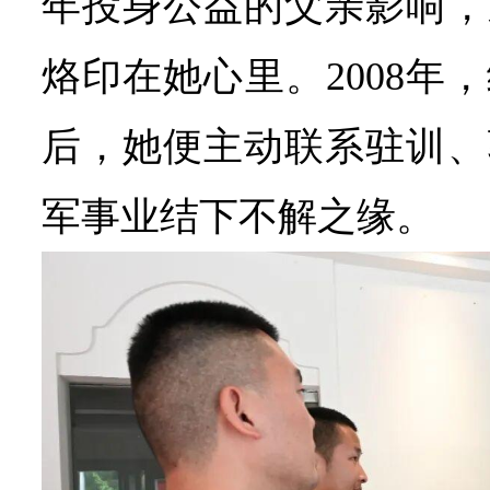
年投身公益的父亲影响，
烙印在她心里。2008年
后，她便主动联系驻训、
军事业结下不解之缘。