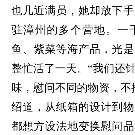
也几近满员，她却放下手
驻漳州的多个营地。一
鱼、紫菜等海产品，光是
整忙活了一天。“我们还
味，慰问不同的物资，不
绍道，从纸箱的设计到物
都想方设法地变换慰问品