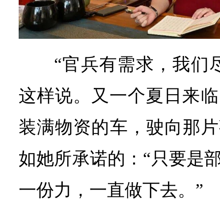
“官兵有需求，我们
这样说。又一个夏日来临
装满物资的车，驶向那片
如她所承诺的：“只要是
一份力，一直做下去。”