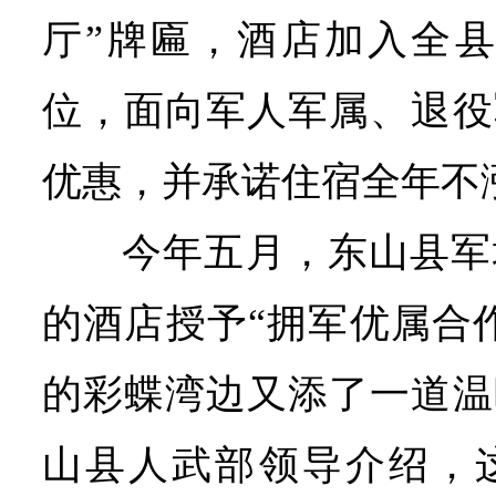
厅”牌匾，酒店加入全县3
位，面向军人军属、退役
优惠，并承诺住宿全年不
今年五月，东山县军
的酒店授予“拥军优属合
的彩蝶湾边又添了一道温
山县人武部领导介绍，