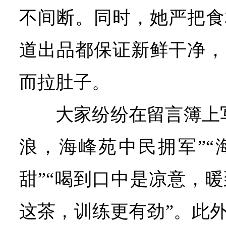
不间断。同时，她严把食
道出品都保证新鲜干净，
而拉肚子。
大家纷纷在留言簿上
浪，海峰苑中民拥军”“
甜”“喝到口中是凉意，
这茶，训练更有劲”。此