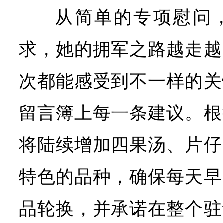
从简单的专项慰问
求，她的拥军之路越走越
次都能感受到不一样的关
留言簿上每一条建议。根
将陆续增加四果汤、片仔
特色的品种，确保每天早
品轮换，并承诺在整个驻