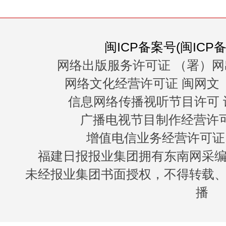
闽ICP备案号(闽ICP备0
网络出版服务许可证 （署）网
网络文化经营许可证 闽网文〔20
信息网络传播视听节目许可 许
广播电视节目制作经营许可证
增值电信业务经营许可证 闽B
福建日报报业集团拥有东南网采
未经报业集团书面授权，不得转载
播