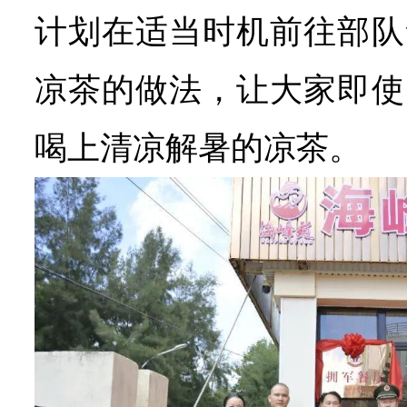
计划在适当时机前往部队
凉茶的做法，让大家即使
喝上清凉解暑的凉茶。