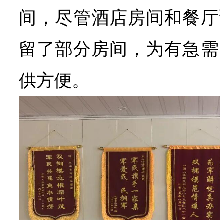
间，尽管酒店房间和餐厅
留了部分房间，为有急需
供方便。