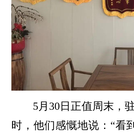
5月30日正值周末，
时，他们感慨地说：“看到