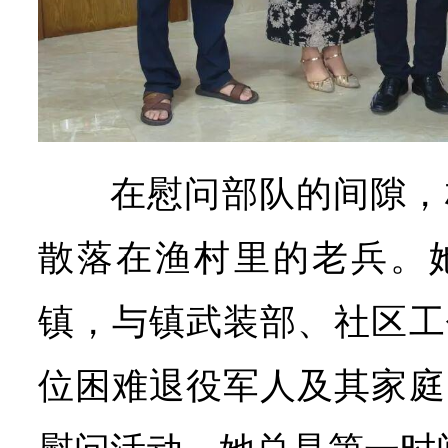
在慰问部队的间隙，
散落在渔村里的老兵。
镇，与镇武装部、社区工
位困难退役军人及其家庭