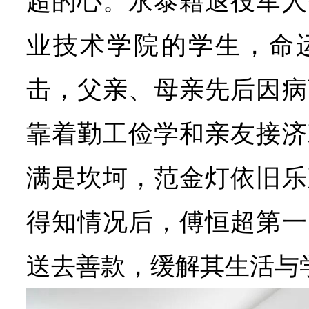
超的心。永泰籍退役军人
业技术学院的学生，命
击，父亲、母亲先后因病
靠着勤工俭学和亲友接济
满是坎坷，范金灯依旧乐
得知情况后，傅恒超第一
送去善款，缓解其生活与