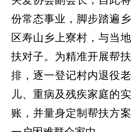
份常态事业，脚步踏遍乡
区寿山乡上寮村，与当地
扶对子。为精准开展帮扶
排，逐一登记村内退役老
儿、重病及残疾家庭的实
账，并量身定制帮扶方案
一户困难群众家中。