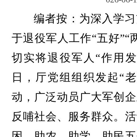
编者按：为深入学习
于退役军人工作“五好”“
切实将退役军人“作用发
日，厅党组组织发起“老
动，广泛动员广大军创企
反哺社会、服务群众。活
困、助农、助学、助民五