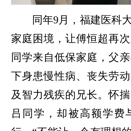
同年9月，福建医科
家庭困境，让傅恒超再次
同学来自低保家庭，父亲
下身患慢性病、丧失劳动
及智力残疾的兄长。怀揣
吕同学，却被高额学费