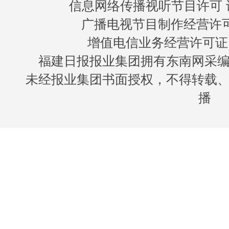
信息网络传播视听节目许可 许
广播电视节目制作经营许可证
增值电信业务经营许可证 闽B
福建日报报业集团拥有东南网采
未经报业集团书面授权，不得转载
播