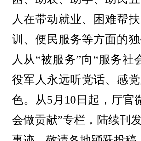
人在带动就业、困难帮扶
训、便民服务等方面的独
人从“被服务”向“服务社
役军人永远听党话、感党
色。从5月10日起，厅官
会做贡献”专栏，陆续刊
事迹，敬请各地踊跃投稿