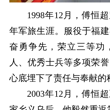
1998年12月，傅
年军旅生涯。服役于福建
奋勇争先，荣立三等功
人、优秀士兵等多项荣誉
心底埋下了责任与奉献的
2003年12月，傅
家乡义乌后，他毅然重返