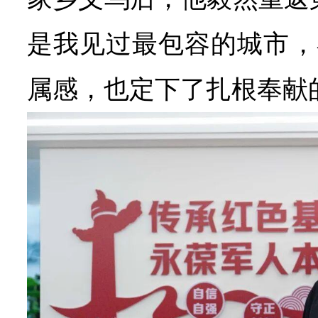
是我见过最包容的城市，
属感，也定下了扎根奉献