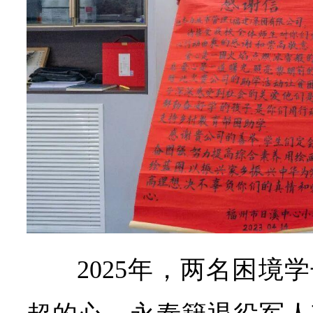
2025年，两名困境