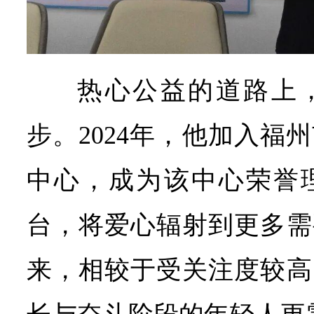
热心公益的道路上
步。2024年，他加入福
中心，成为该中心荣誉
台，将爱心辐射到更多需
来，相较于受关注度较高