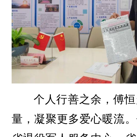
个人行善之余，傅恒
量，凝聚更多爱心暖流。