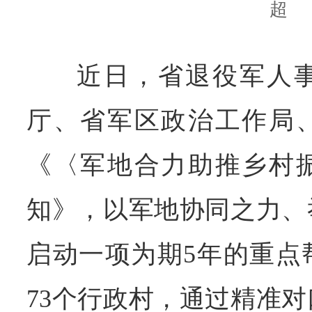
超
近日，省退役军人
厅、省军区政治工作局
《〈军地合力助推乡村
知》，以军地协同之力、
启动一项为期5年的重点
73个行政村，通过精准