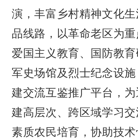
演，丰富乡村精神文化生
品线路，以革命老区为重
爱国主义教育、国防教育
军史场馆及烈士纪念设施
建交流互鉴推广平台，为
建高层次、跨区域学习交
素质农民培育，协助技术