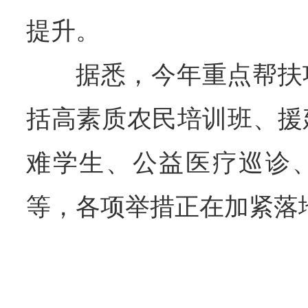
提升。
据悉，今年重点帮扶
括高素质农民培训班、援
难学生、公益医疗巡诊
等，各项举措正在加紧落