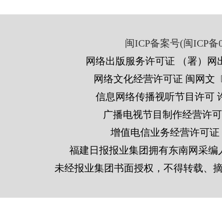
闽ICP备案号(闽ICP备05
网络出版服务许可证 （署）网出
网络文化经营许可证 闽网文〔201
信息网络传播视听节目许可 许可
广播电视节目制作经营许可证
增值电信业务经营许可证 闽B2
福建日报报业集团拥有东南网采编
未经报业集团书面授权，不得转载、