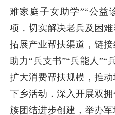
难家庭子女助学”“公益
项，切实解决老兵及困难
拓展产业帮扶渠道，链接
助力“兵支书”“兵能人”
扩大消费帮扶规模，推动
下乡活动，深入开展双拥
族团结进步创建，举办军