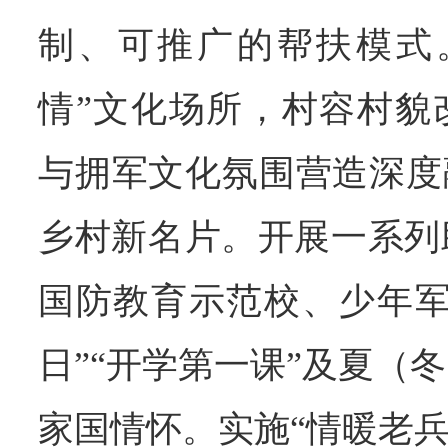
制、可推广的帮扶模式
情”文化场所，村容村貌
与拥军文化氛围营造深度
乡村新名片。开展一系列
国防教育示范校、少年军
日”“开学第一课”及夏（
家国情怀。实施“情暖老兵