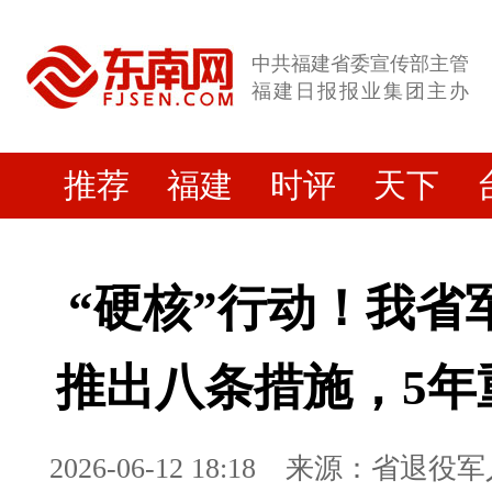
中共福建省委宣传部主管
福建日报报业集团主办
推荐
福建
时评
天下
“硬核”行动！我省
推出八条措施，5年
2026-06-12 18:18
来源：省退役军