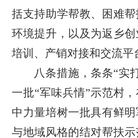
括支持助学帮教、困难帮
环境提升，以及为返乡创
培训、产销对接和交流平
八条措施，条条“实
一批“军味兵情”示范村，
中力量培树一批具有鲜明
与地域风格的结对帮扶示