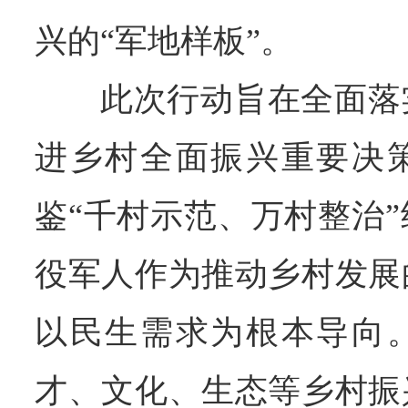
兴的“军地样板”。
此次行动旨在全面落
进乡村全面振兴重要决
鉴“千村示范、万村整治
役军人作为推动乡村发展
以民生需求为根本导向
才、文化、生态等乡村振