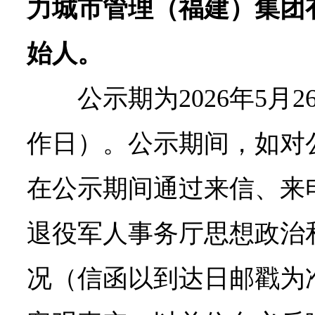
力城市管理（福建）集团
始人。
公示期为2026年5月
作日）。公示期间，如对
在公示期间通过来信、来
退役军人事务厅思想政治
况（信函以到达日邮戳为