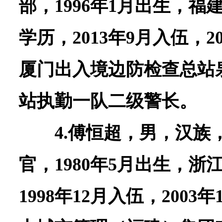
部，1996年1月出生，
学历，2013年9月入伍，2
厦门出入境边防检查总站
站执勤一队二级警长。
4.傅恒超，男，汉族
官，1980年5月出生，
1998年12月入伍，200