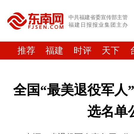
中共福建省委宣传部主管
福建日报报业集团主办
推荐
福建
时评
天下
全国“最美退役军人
选名单