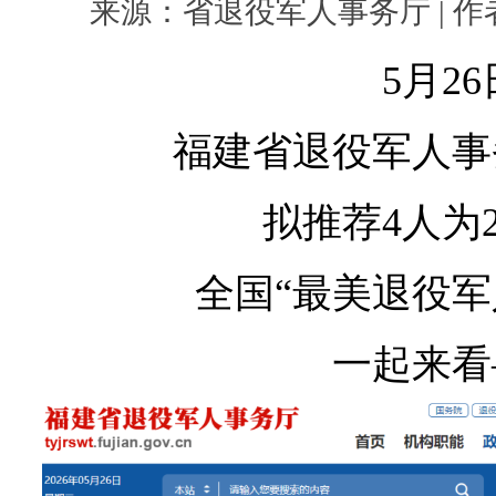
来源：省退役军人事务厅 | 作者： 
5月26
福建省退役军人事
拟推荐4人为2
全国“最美退役军
一起来看