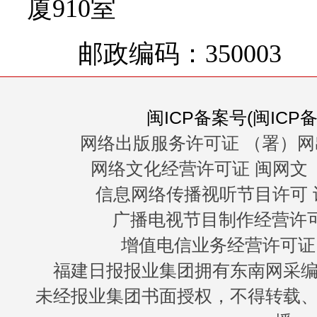
厦910室
邮政编码：350003
闽ICP备案号(闽ICP备0
网络出版服务许可证 （署）网
网络文化经营许可证 闽网文〔20
信息网络传播视听节目许可 许
广播电视节目制作经营许可证
增值电信业务经营许可证 闽B
福建日报报业集团拥有东南网采
未经报业集团书面授权，不得转载