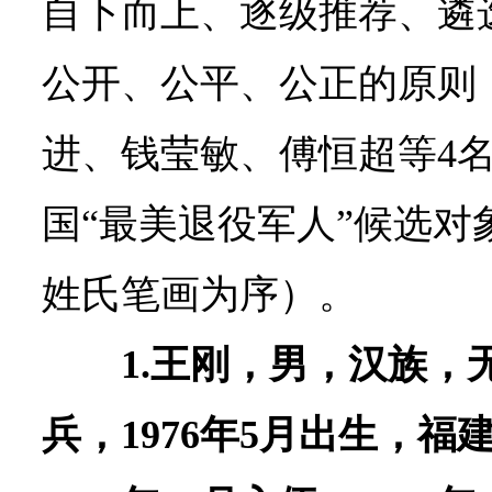
自下而上、逐级推荐、遴
公开、公平、公正的原则
进、钱莹敏、傅恒超等4名
国“最美退役军人”候选对
姓氏笔画为序）。
1.王刚，男，汉族，
兵，1976年5月出生，