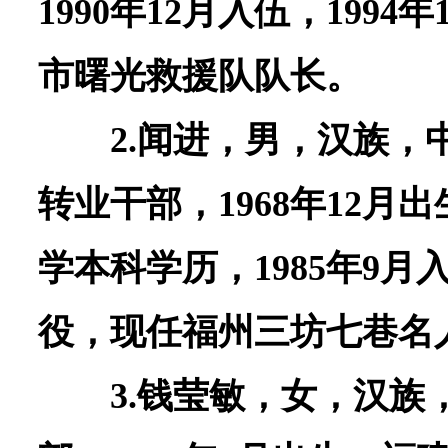
1990年12月入伍，199
市曙光救援队队长。
2.闻进，男，汉族，
转业干部，1968年12月
学本科学历，1985年9月入
役，现任福州三坊七巷名
3.钱莹敏，女，汉族