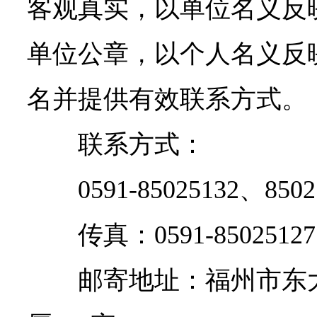
客观真实，以单位名义反
单位公章，以个人名义反
名并提供有效联系方式。
联系方式：
0591-85025132、850
传真：0591-85025127
邮寄地址：福州市东