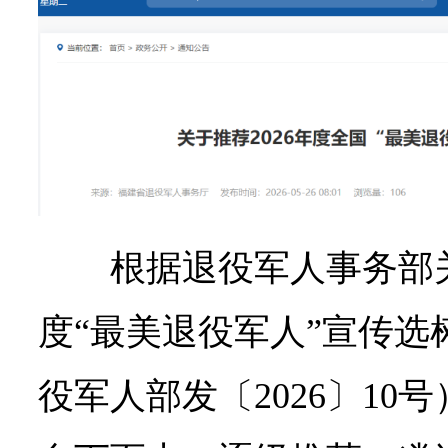
根据退役军人事务部关
度“最美退役军人”宣传选
役军人部发〔2026〕10