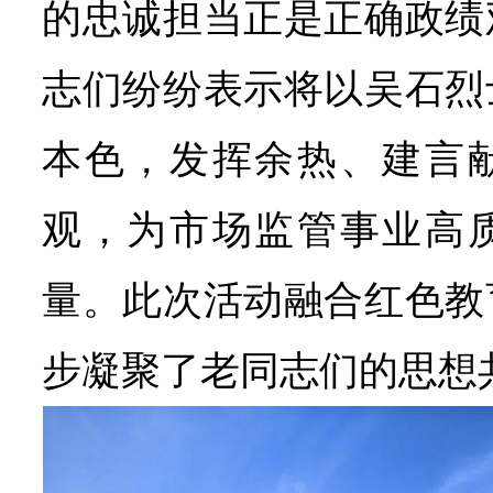
的忠诚担当正是正确政绩
志们纷纷表示将以吴石烈
本色，发挥余热、建言
观，为市场监管事业高
量。此次活动融合红色教
步凝聚了老同志们的思想