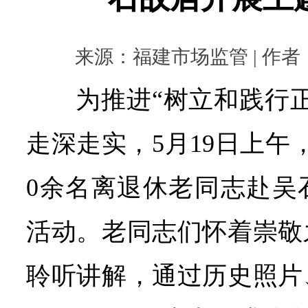
来源：福建市场监管 | 作者： |
为推进“树立和践行
走深走实，5月19日上午
0余名离退休老同志赴吴
活动。老同志们怀着崇敬
聆听讲解，通过历史照片