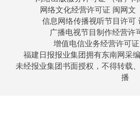
网络文化经营许可证 闽网文〔20
信息网络传播视听节目许可 许
广播电视节目制作经营许可证
增值电信业务经营许可证 闽B
福建日报报业集团拥有东南网采
未经报业集团书面授权，不得转载
播