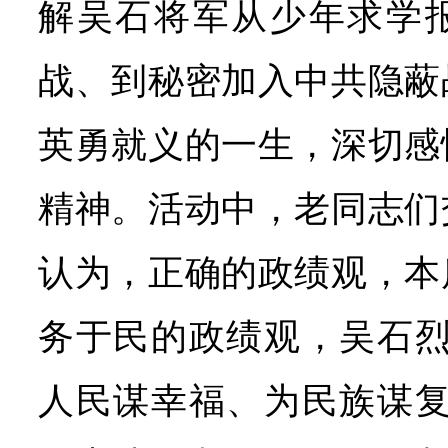
解吴石将军从少年求学
战、到秘密加入中共隐蔽
英勇就义的一生，深切感
精神。活动中，老同志们
认为，正确的政绩观，本
务于民的政绩观，吴石烈
人民谋幸福、为民族谋复