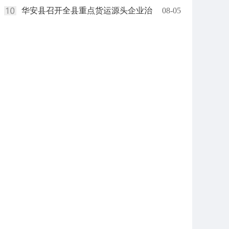
华安县召开全县重点货运源头企业治
08-05