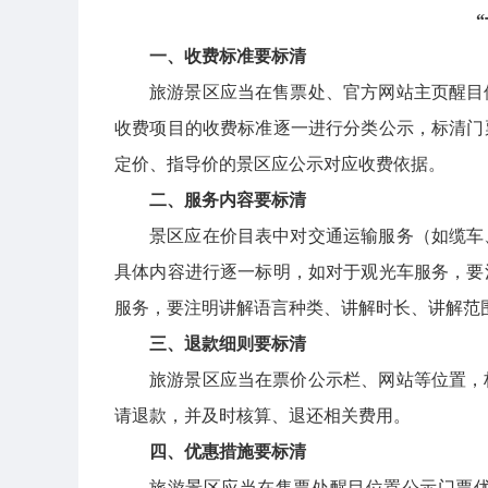
一、收费标准要标清
旅游景区应当在售票处、官方网站主页醒目
收费项目的收费标准逐一进行分类公示，标清门
定价、指导价的景区应公示对应收费依据。
二、服务内容要标清
景区应在价目表中对交通运输服务（如缆车
具体内容进行逐一标明，如对于观光车服务，要
服务，要注明讲解语言种类、讲解时长、讲解范
三、退款细则要标清
旅游景区应当在票价公示栏、网站等位置，
请退款，并及时核算、退还相关费用。
四、优惠措施要标清
旅游景区应当在售票处醒目位置公示门票