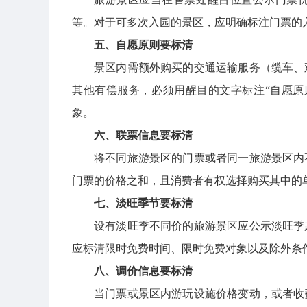
等。对于可多次入园的景区，应明确标注门票的
五、自愿原则要标清
景区内需额外购买的交通运输服务（缆车、
其他有偿服务，必须用醒目的文字标注“自愿原
象。
六、联票信息要标清
将不同旅游景区的门票或者同一旅游景区内
门票的价格之和，且消费者有权选择购买其中的
七、淡旺季节要标清
设有淡旺季不同价的旅游景区应公示淡旺季
应标清限时免费时间、限时免费对象以及除外条
八、调价信息要标清
当门票或景区内游玩设施价格变动，或者收