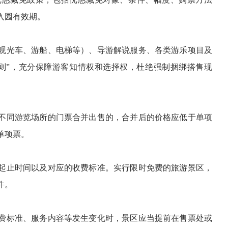
入园有效期。
观光车、游船、电梯等）、导游解说服务、各类游乐项目及
则”，充分保障游客知情权和选择权，杜绝强制捆绑搭售现
不同游览场所的门票合并出售的，合并后的价格应低于单项
单项票。
起止时间以及对应的收费标准。实行限时免费的旅游景区，
件。
费标准、服务内容等发生变化时，景区应当提前在售票处或