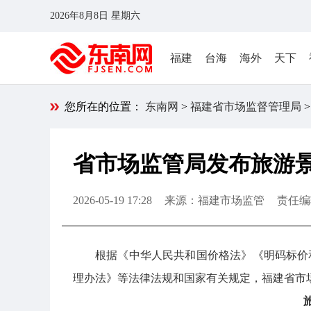
2026年8月8日 星期六
福建
台海
海外
天下
您所在的位置：
东南网
>
福建省市场监督管理局
>
省市场监管局发布旅游景
2026-05-19 17:28
来源：福建市场监管
责任编
根据《中华人民共和国价格法》《明码标价
理办法》等法律法规和国家有关规定，福建省市