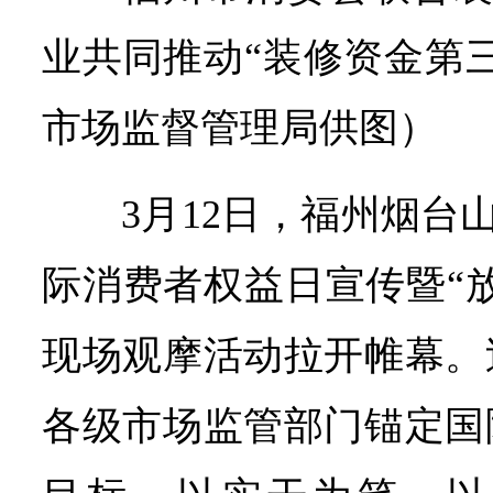
业共同推动“装修资金第
市场监督管理局供图）
3月12日，福州烟台山畔
际消费者权益日宣传暨“
现场观摩活动拉开帷幕。
各级市场监管部门锚定国