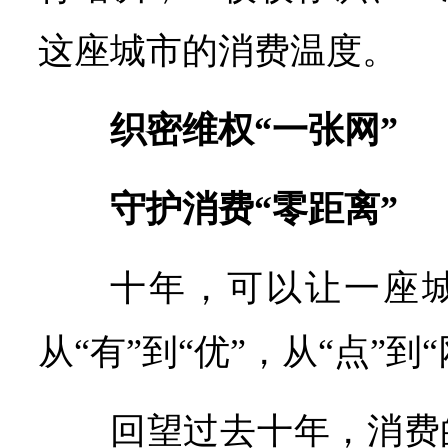
这座城市的消费温度。
织密维权“一张网”
守护消费“零距离”
十年，可以让一座
从“有”到“优”，从“点”到“
回望过去十年，消费