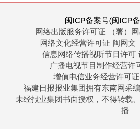
闽ICP备案号(闽ICP备0
网络出版服务许可证 （署）网
网络文化经营许可证 闽网文〔20
信息网络传播视听节目许可 许
广播电视节目制作经营许可证
增值电信业务经营许可证 闽B
福建日报报业集团拥有东南网采
未经报业集团书面授权，不得转载
播