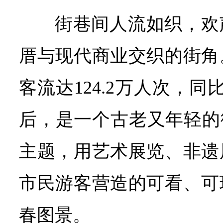
街巷间人流如织，欢
厝与现代商业交织的街角
客流达124.2万人次，同比
后，是一个古老又年轻的
主题，用艺术展览、非遗
市民游客营造的可看、可
春图景。