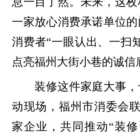
息一目了然。未来，这枚
一家放心消费承诺单位的
消费者“一眼认出、一扫
点亮福州大街小巷的诚信
装修这件家庭大事，
动现场，福州市消委会联
家企业，共同推动“装修