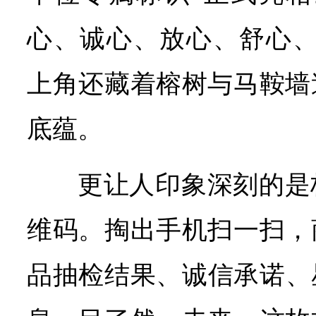
心、诚心、放心、舒心、
上角还藏着榕树与马鞍墙
底蕴。
更让人印象深刻的是
维码。掏出手机扫一扫，
品抽检结果、诚信承诺、