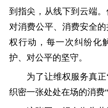
到指尖，从线下到云端。
对消费公平、消费安全的
权行动，每一次纠纷化
护、对公平的坚守。
为了让维权服务真正
织密一张处处在场的消费“