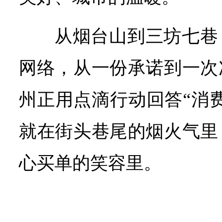
从烟台山到三坊七巷
网络，从一份承诺到一次
州正用点滴行动回答“消
就在街头巷尾的烟火气里
心买单的笑容里。