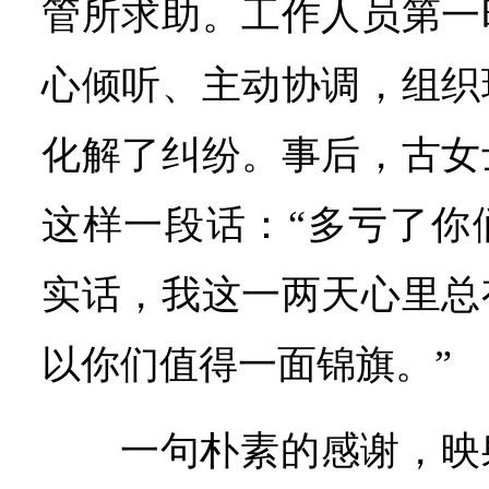
管所求助。工作人员第一
心倾听、主动协调，组织
化解了纠纷。事后，古女
这样一段话：“多亏了你
实话，我这一两天心里总
以你们值得一面锦旗。”
一句朴素的感谢，映