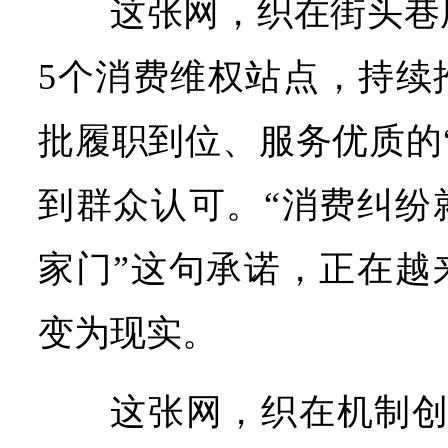
这张网，织在街头巷
5个消费维权站点，持续
批履职到位、服务优质的
到群众认可。“消费纠纷
家门”这句承诺，正在越
变为现实。
这张网，织在机制创