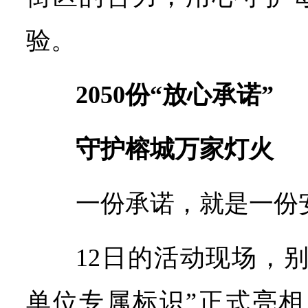
验。
2050份“放心承诺”
守护榕城万家灯火
一份承诺，就是一份
12日的活动现场，
单位专属标识”正式亮相