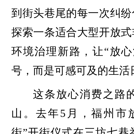
到街头巷尾的每一次纠纷
探索一条适合大型开放式
环境治理新路，让“放心
号，而是可感可及的生活
这条放心消费之路
山。去年5月，福州市
街”开街仪式在三坊七巷