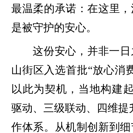
最温柔的承诺：在这里，
是被守护的安心。
这份安心，并非一日之
山街区入选首批“放心消
以此为契机，当地构建起
驱动、三级联动、四维提升”
作体系。从机制创新到细