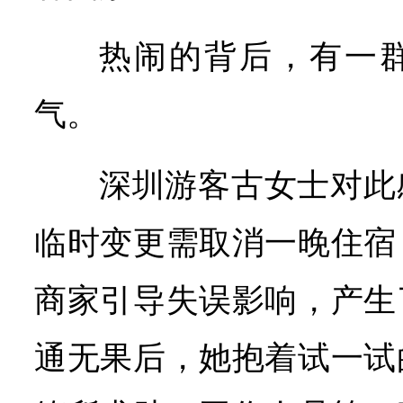
热闹的背后，有一
气。
深圳游客古女士对此
临时变更需取消一晚住宿
商家引导失误影响，产生
通无果后，她抱着试一试