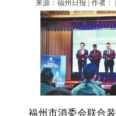
来源：福州日报 | 作者： | 
福州市消委会联合装