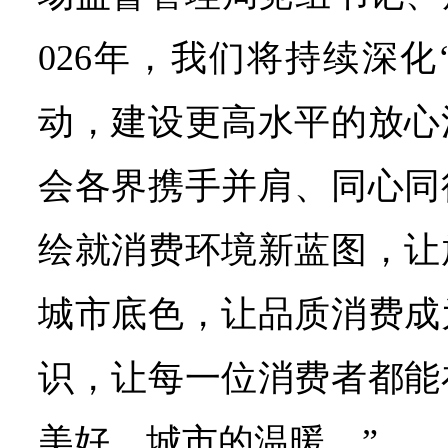
026年，我们将持续深化
动，建设更高水平的放心
会各界携手并肩、同心同
绘就消费环境新蓝图，让
城市底色，让品质消费成
识，让每一位消费者都能
美好、城市的温暖。”