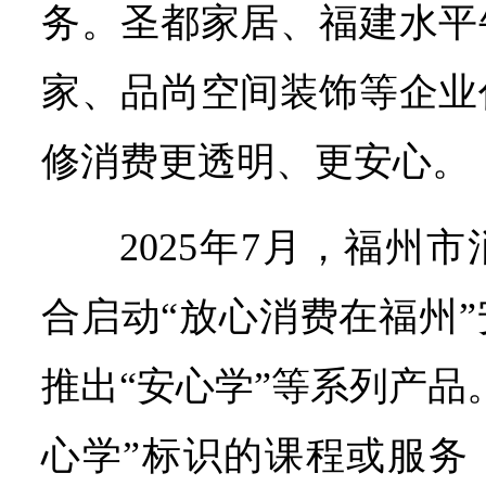
务。圣都家居、福建水平
家、品尚空间装饰等企业
修消费更透明、更安心。
2025年7月，福州
合启动“放心消费在福州
推出“安心学”等系列产品
心学”标识的课程或服务