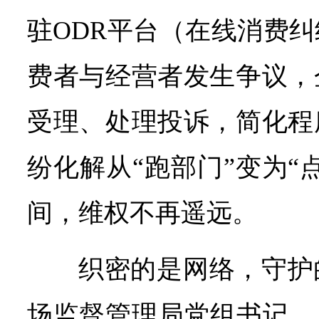
驻ODR平台（在线消费
费者与经营者发生争议，
受理、处理投诉，简化程
纷化解从“跑部门”变为“
间，维权不再遥远。
织密的是网络，守护
场监督管理局党组书记、