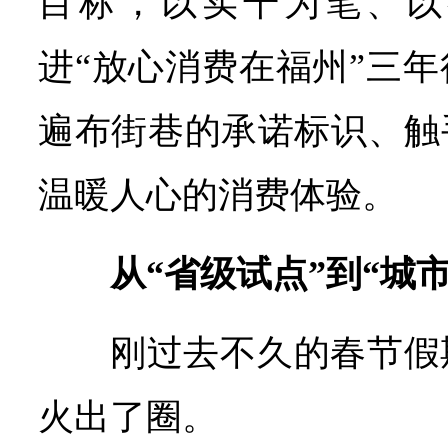
目标，以实干为笔、以
进“放心消费在福州”三
遍布街巷的承诺标识、触
温暖人心的消费体验。
从“省级试点”到“城
刚过去不久的春节假
火出了圈。