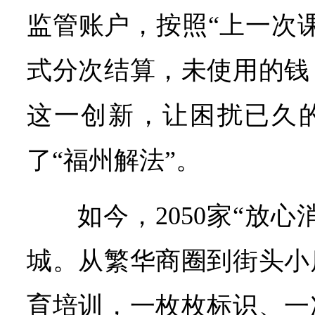
监管账户，按照“上一次
式分次结算，未使用的钱
这一创新，让困扰已久
了“福州解法”。
如今，2050家“放
城。从繁华商圈到街头小
育培训，一枚枚标识、一