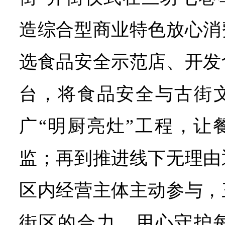
造综合型商业特色放心消
选食品安全示范店、开发
台，将食品安全与古街
广“明厨亮灶”工程，让
监；再到推进线下无理由
区内经营主体主动参与，
街区的合力，用心守护