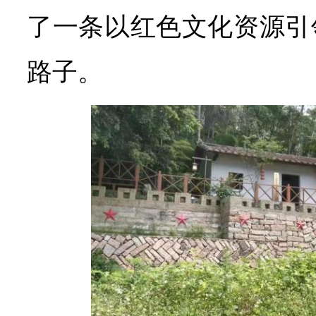
了一条以红色文化资源引
路子。