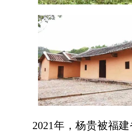
2021年，杨贵被福