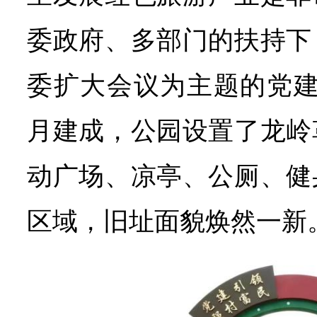
委政府、多部门的扶持下
委扩大会议为主题的党建文
月建成，公园设置了龙岭
动广场、凉亭、公厕、健
区域，旧址面貌焕然一新