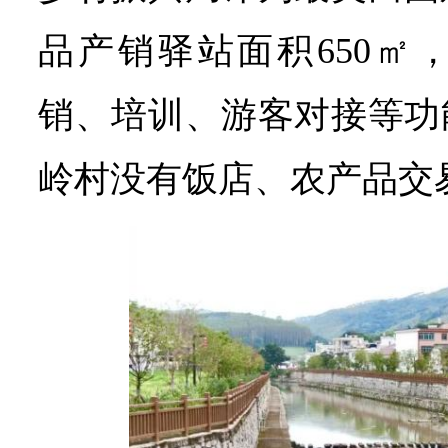
品产销驿站面积650㎡
销、培训、游客对接等功
岭村没有饭店、农产品交