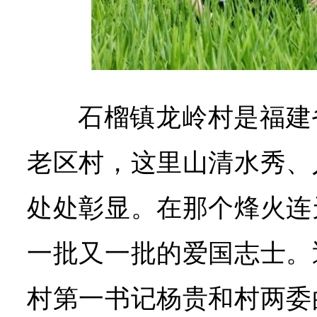
石榴镇龙岭村是福建
老区村，这里山清水秀、
处处彰显。在那个烽火连
一批又一批的爱国志士。
村第一书记杨贵和村两委