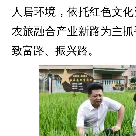
人居环境，依托红色文化
农旅融合产业新路为主抓
致富路、振兴路。