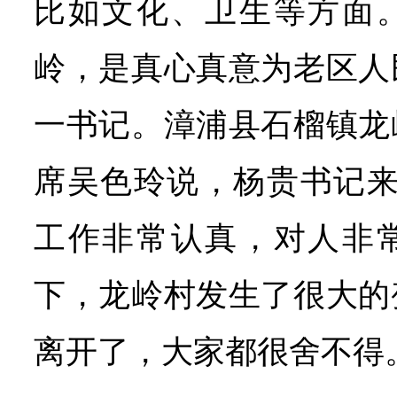
比如文化、卫生等方面
岭，是真心真意为老区人
一书记。漳浦县石榴镇龙
席吴色玲说，杨贵书记来
工作非常认真，对人非
下，龙岭村发生了很大的
离开了，大家都很舍不得