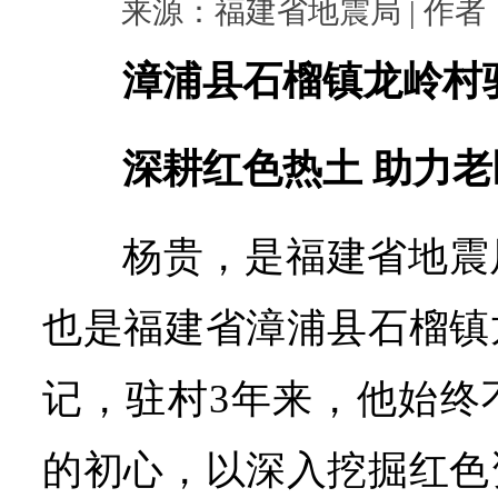
来源：福建省地震局 | 作者： |
漳浦县石榴镇龙岭村
深耕红色热土 助力
杨贵，是福建省地震
也是福建省漳浦县石榴镇
记，驻村3年来，他始终
的初心，以深入挖掘红色