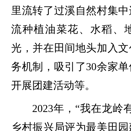
里流转了过溪自然村集中
流种植油菜花、水稻、
光，并在田间地头加入文
务机制，吸引了30余家
开展团建活动等。
2023年，“我在龙
乡村振兴局评为最美田园