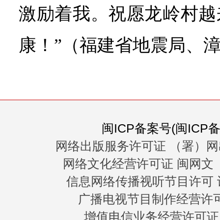
激励着我。祝愿龙岭村越
康！”
（福建省地震局、
闽ICP备案号(闽ICP备0
网络出版服务许可证 （署）网
网络文化经营许可证 闽网文〔20
信息网络传播视听节目许可 许
广播电视节目制作经营许可证
增值电信业务经营许可证 闽B