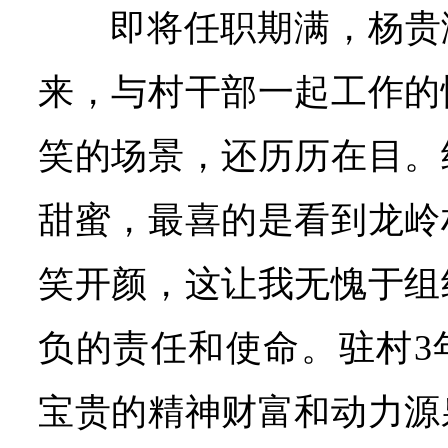
即将任职期满，杨贵
来，与村干部一起工作的
笑的场景，还历历在目。
甜蜜，最喜的是看到龙岭
笑开颜，这让我无愧于组
负的责任和使命。驻村3
宝贵的精神财富和动力源