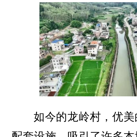
如今的龙岭村，优美
配套设施，吸引了许多本