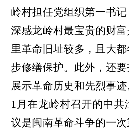
岭村担任党组织第一书记
深感龙岭村最宝贵的财富
里革命旧址较多，且大都
步修缮保护。此外，还要
展示革命历史和先烈事迹。
1月在龙岭村召开的中共
议是闽南革命斗争的一次