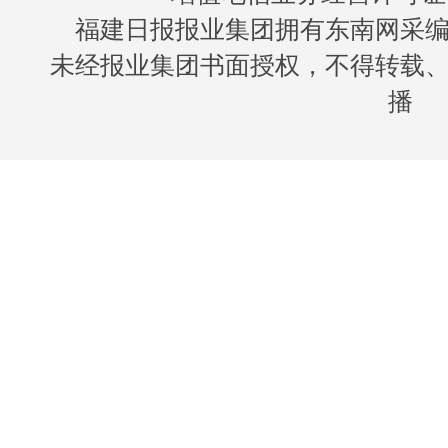
福建日报报业集团拥有东南网采
未经报业集团书面授权，不得转载
播