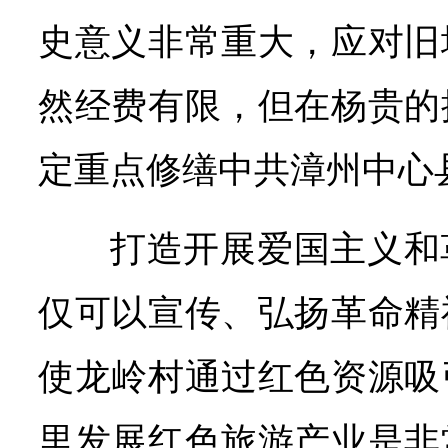
史意义非常重大，应对旧
然经费有限，但在杨贵的
定重点修缮中共漳州中心
打造开展爱国主义和
仅可以宣传、弘扬革命精
使龙岭村通过红色资源吸
里发展红色旅游产业是非