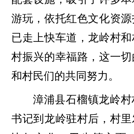
游玩，依托红色文化资源
已走上快车道，龙岭村和
村振兴的幸福路，这一切
和村民们的共同努力。
漳浦县石榴镇龙岭村
书记到龙岭驻村后，村里