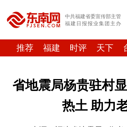
中共福建省委宣传部主管
福建日报报业集团主办
推荐
福建
时评
天下
省地震局杨贵驻村
热土 助力