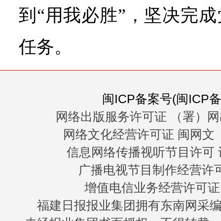
到“用我必胜”，坚决完
任务。
闽ICP备案号(闽ICP备0
网络出版服务许可证 （署）网
网络文化经营许可证 闽网文〔20
信息网络传播视听节目许可 许
广播电视节目制作经营许可证
增值电信业务经营许可证 闽B
福建日报报业集团拥有东南网采