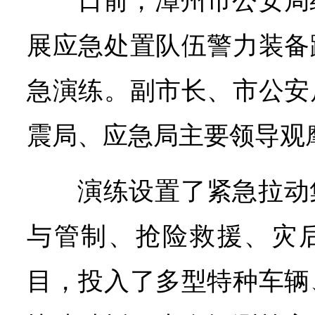
日前，漳州市公安局
展应急处置队伍警力装备
急演练。副市长、市公安
震局、应急局主要领导观
演练设置了紧急拉动
与管制、抢险救援、灾
目，投入了多型特种车辆