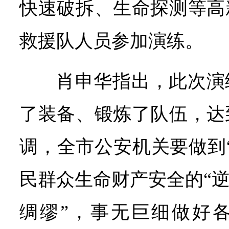
快速破拆、生命探测等高
救援队人员参加演练。
肖申华指出，此次演
了装备、锻炼了队伍，达
调，全市公安机关要做到
民群众生命财产安全的“逆
绸缪”，事无巨细做好