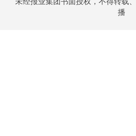
未经报业集团书面授权，不得转载
播