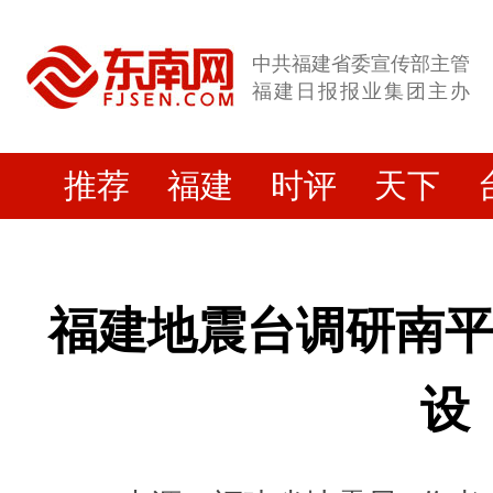
中共福建省委宣传部主管
福建日报报业集团主办
推荐
福建
时评
天下
福建地震台调研南
设