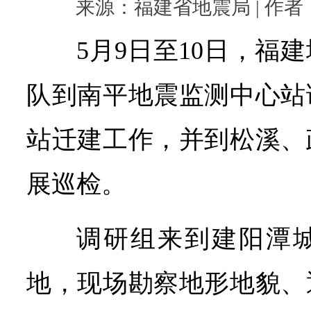
来源：福建省地震局 | 作者： |
5月9日至10日，福
队到南平地震监测中心站
站迁建工作，并到松溪、
展巡检。
调研组来到建阳潭
地，现场勘察地形地貌、