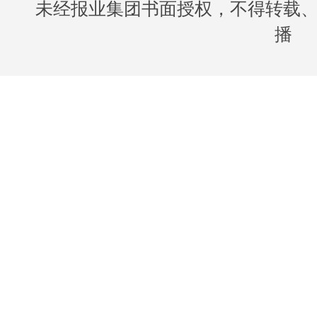
未经报业集团书面授权，不得转载
播