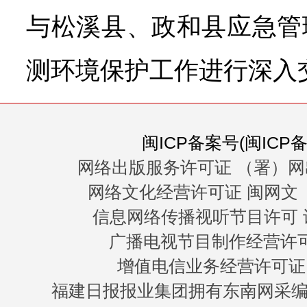
与松溪县、政和县应急管
测环境保护工作进行深入
闽ICP备案号(闽ICP备0
网络出版服务许可证 （署）网
网络文化经营许可证 闽网文〔20
信息网络传播视听节目许可 许
广播电视节目制作经营许可证
增值电信业务经营许可证 闽B
福建日报报业集团拥有东南网采