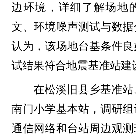
边环境，详细了解场地
文、环境噪声测试与数据
认为，该场地台基条件良
试结果符合地震基准站建
在松溪旧县乡基准站
南门小学基本站，调研组
通信网络和台站周边观测