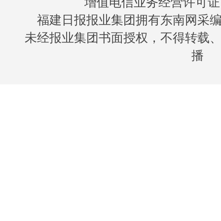
增值电信业务经营许可证 闽B
福建日报报业集团拥有东南网采
未经报业集团书面授权，不得转载
播