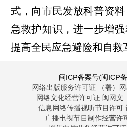
式，向市民发放科普资料
急救护知识，进一步增强
提高全民应急避险和自救
闽ICP备案号(闽ICP备0
网络出版服务许可证 （署）网
网络文化经营许可证 闽网文〔20
信息网络传播视听节目许可 许
广播电视节目制作经营许可证