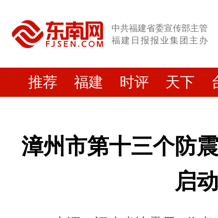
中共福建省委宣传部主管
福建日报报业集团主办
推荐
福建
时评
天下
漳州市第十三个防
启