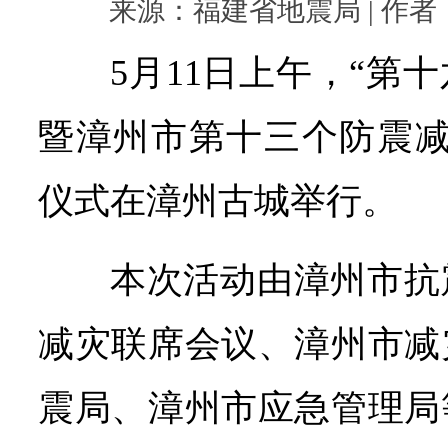
来源：福建省地震局 | 作者： |
5月11日上午，“第
暨漳州市第十三个防震减
仪式在漳州古城举行。
本次活动由漳州市抗
减灾联席会议、漳州市减
震局、漳州市应急管理局