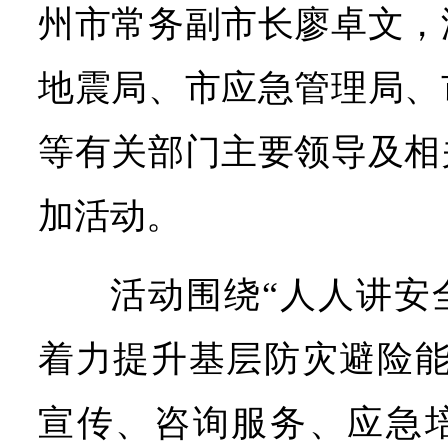
州市常务副市长廖卓文，
地震局、市应急管理局、
等有关部门主要领导及相
加活动。
活动围绕“人人讲安
着力提升基层防灾避险能
宣传、咨询服务、应急