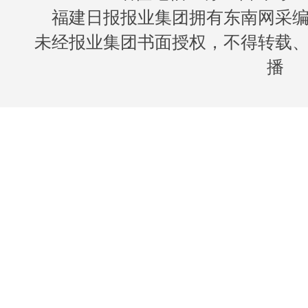
福建日报报业集团拥有东南网采
未经报业集团书面授权，不得转载
播