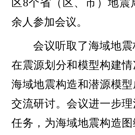
区8个省（区、市）地震
余人参加会议。
会议听取了海域地震
在震源划分和模型构建情
海域地震构造和潜源模型
交流研讨。会议进一步理
任务，为海域地震构造图