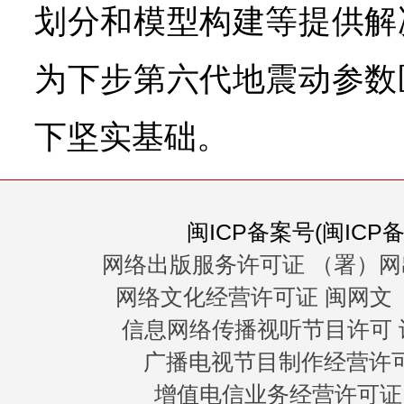
划分和模型构建等提供解
为下步第六代地震动参数
下坚实基础。
闽ICP备案号(闽ICP备0
网络出版服务许可证 （署）网
网络文化经营许可证 闽网文〔20
信息网络传播视听节目许可 许
广播电视节目制作经营许可证
增值电信业务经营许可证 闽B