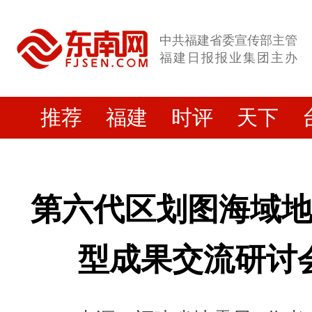
中共福建省委宣传部主管
福建日报报业集团主办
推荐
福建
时评
天下
第六代区划图海域
型成果交流研讨