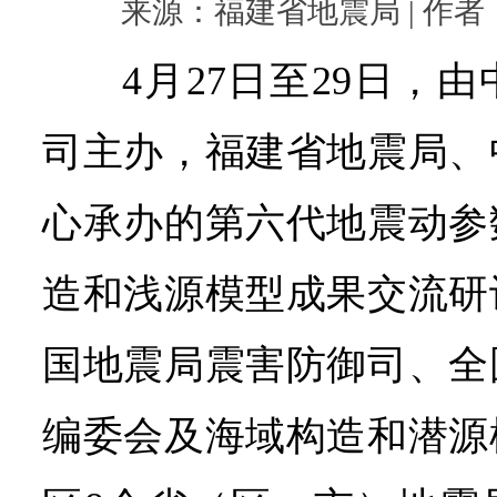
来源：福建省地震局 | 作者： |
4月27日至29日，
司主办，福建省地震局、
心承办的第六代地震动参
造和浅源模型成果交流研
国地震局震害防御司、全
编委会及海域构造和潜源