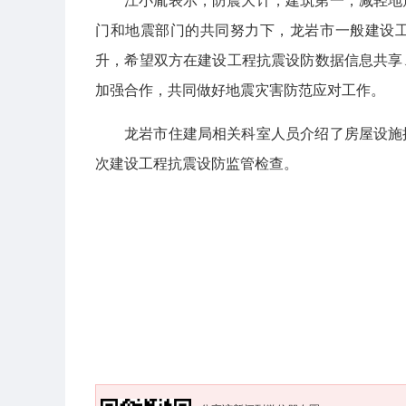
江小胤表示，防震大计，建筑第一，减轻地
门和地震部门的共同努力下，龙岩市一般建设
升，希望双方在建设工程抗震设防数据信息共享
加强合作，共同做好地震灾害防范应对工作。
龙岩市住建局相关科室人员介绍了房屋设施
次建设工程抗震设防监管检查。