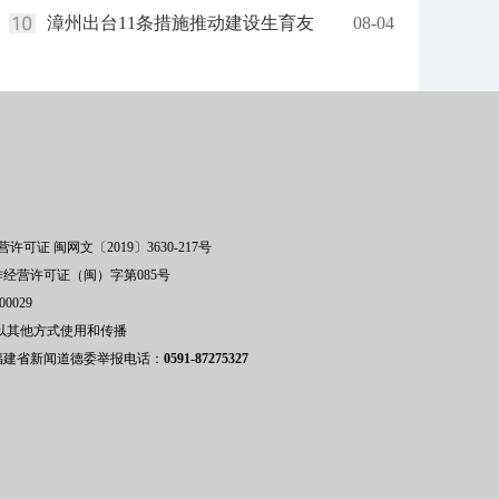
漳州出台11条措施推动建设生育友
08-04