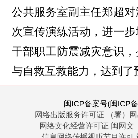
公共服务室副主任郑超对
次宣传演练活动，进一步
干部职工防震减灾意识，
与自救互救能力，达到了
闽ICP备案号(闽ICP备0
网络出版服务许可证 （署）网
网络文化经营许可证 闽网文〔20
信息网络传播视听节目许可 许