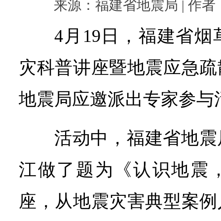
来源：福建省地震局 | 作者： |
4月19日，福建省
灾科普讲座暨地震应急疏
地震局应邀派出专家参与
活动中，福建省地震
江做了题为《认识地震
座，从地震灾害典型案例