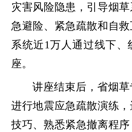
灾害风险隐患，引导烟草
急避险、紧急疏散和自救
系统近1万人通过线下、
座。
讲座结束后，省烟草
进行地震应急疏散演练，
技巧、熟悉紧急撤离程序