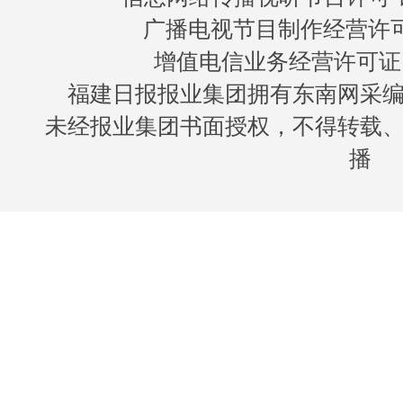
广播电视节目制作经营许可证
增值电信业务经营许可证 闽B
福建日报报业集团拥有东南网采
未经报业集团书面授权，不得转载
播