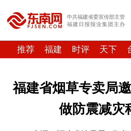
中共福建省委宣传部主管
福建日报报业集团主办
推荐
福建
时评
天下
福建省烟草专卖局
做防震减灾