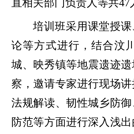
直相关部门负责人等共47
培训班采用课堂授课
论等方式进行，结合汶川
城、映秀镇等地震遗迹遗
察，邀请专家进行现场讲
法规解读、韧性城乡防御
防范等方面进行深入浅出