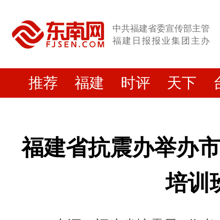
中共福建省委宣传部主管
福建日报报业集团主办
推荐
福建
时评
天下
福建省抗震办举办
培训