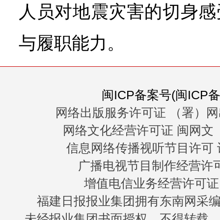
人员对地震灾害的切身感
与履职能力。
闽ICP备案号(闽ICP备0
网络出版服务许可证 （署）网
网络文化经营许可证 闽网文〔20
信息网络传播视听节目许可 许
广播电视节目制作经营许可证
增值电信业务经营许可证 闽B
福建日报报业集团拥有东南网采
未经报业集团书面授权，不得转载