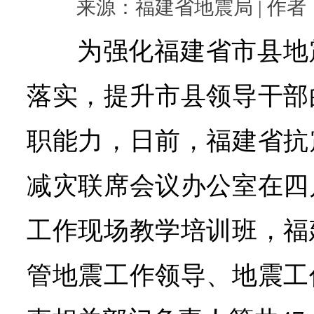
来源：福建省地震局 | 作者： |
为强化福建省市县地
落实，提升市县领导干部
职能力，日前，福建省抗
减灾联席会议办公室在四
工作现场教学培训班，福
管地震工作领导、地震工