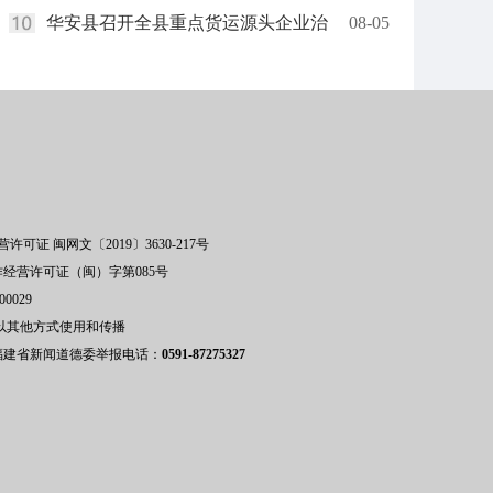
华安县召开全县重点货运源头企业治
08-05