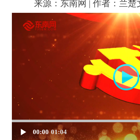
来源：东南网 | 作者：兰楚文 |
00:00
01:04