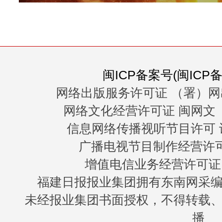
闽ICP备案号(闽ICP备0
网络出版服务许可证 （署）网
网络文化经营许可证 闽网文〔20
信息网络传播视听节目许可 许
广播电视节目制作经营许可证
增值电信业务经营许可证 闽B
福建日报报业集团拥有东南网采
未经报业集团书面授权，不得转载
播