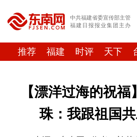
中共福建省委宣传部主管
福建日报报业集团主办
推荐
福建
时评
天下
【漂洋过海的祝福
珠：我跟祖国共