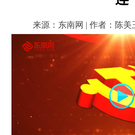
来源：东南网 | 作者：陈美玉 |