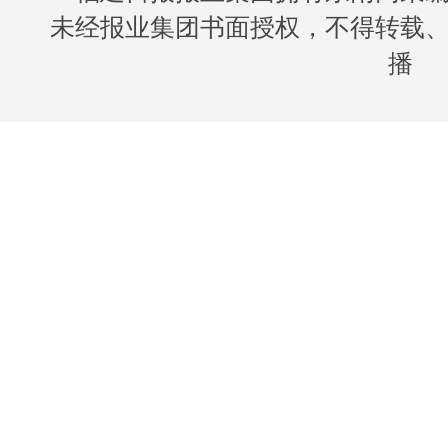
未经报业集团书面授权，不得转载
播