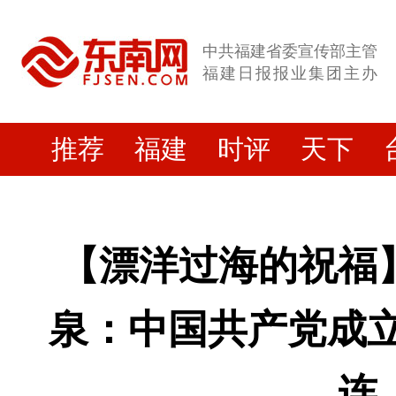
中共福建省委宣传部主管
福建日报报业集团主办
推荐
福建
时评
天下
【漂洋过海的祝福
泉：中国共产党成立
连