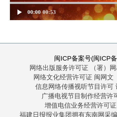
00:00
00:53
闽ICP备案号(闽ICP备0
网络出版服务许可证 （署）网
网络文化经营许可证 闽网文〔20
信息网络传播视听节目许可 许
广播电视节目制作经营许可证
增值电信业务经营许可证 闽B
福建日报报业集团拥有东南网采