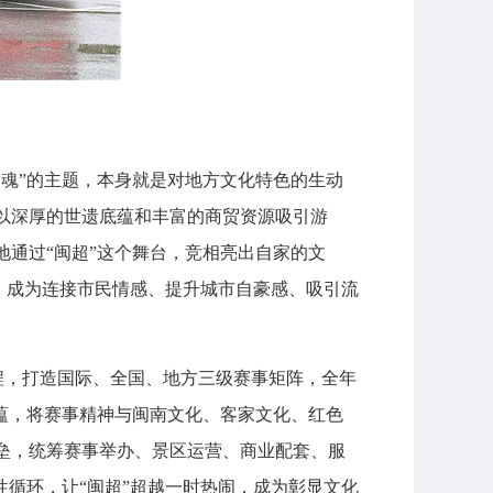
魂”的主题，本身就是对地方文化特色的生动
以深厚的世遗底蕴和丰富的商贸资源吸引游
通过“闽超”这个舞台，竞相亮出自家的文
身，成为连接市民情感、提升城市自豪感、吸引流
工程，打造国际、全国、地方三级赛事矩阵，全年
蕴，将赛事精神与闽南文化、客家文化、红色
垒，统筹赛事举办、景区运营、商业配套、服
性循环，让“闽超”超越一时热闹，成为彰显文化