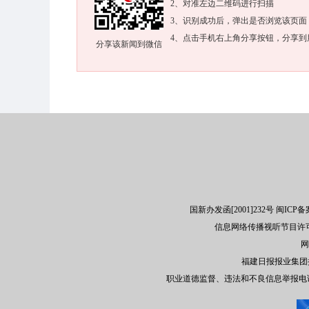
2、对准左边二维码进行扫描
3、识别成功后，弹出是否浏览该页面
4、点击手机右上角分享按钮，分享到
分享该新闻到微信