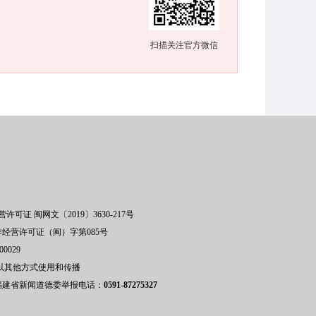
扫描关注官方微信