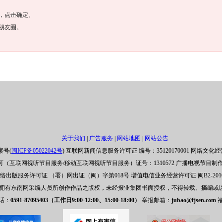
，点击确定。
朋友圈。