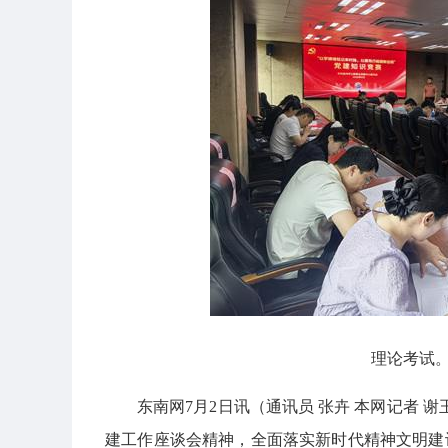
理论考试。
东南网7月2日讯（通讯员 张卉 本网记者 
建工作座谈会精神，全面落实新时代精神文明建