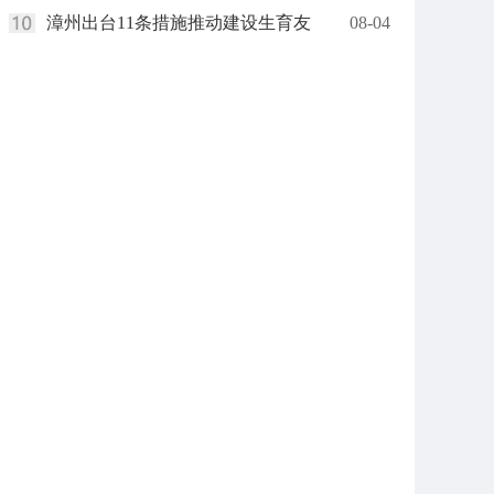
漳州出台11条措施推动建设生育友
08-04