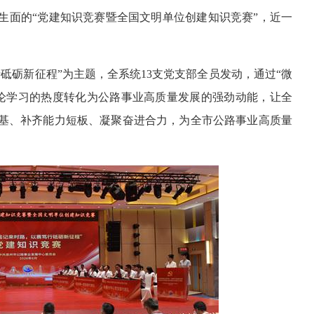
生面的“党建知识竞赛暨全国文明单位创建知识竞赛”，近一
砥砺新征程”为主题，全系统13支党支部全员发动，通过“微
理论学习的热度转化为公路事业高质量发展的强劲动能，让全
基、补齐能力短板、凝聚奋进合力，为全市公路事业高质量