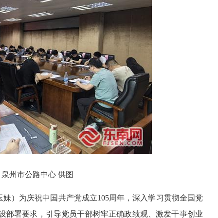
泉州市公路中心 供图
谢玉妹）为庆祝中国共产党成立105周年，深入学习贯彻全国党
设部署要求，引导党员干部树牢正确政绩观、激发干事创业