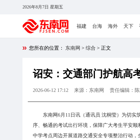
2026年8月7日 星期五
福建
台海
海外
天下
您所在的位置：
东南网
>
综合
> 正文
诏安：交通部门护航高考
2026-06-12 17:12
来源：东南网
责任编辑：陈
东南网6月11日讯（通讯员 沈桐莹）为切
序、畅通的考试出行环境，保障广大考生平安顺
中学考点周边开展道路交通安全专项整治行动，