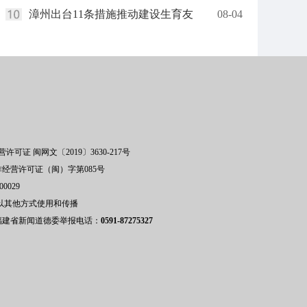
漳州出台11条措施推动建设生育友
08-04