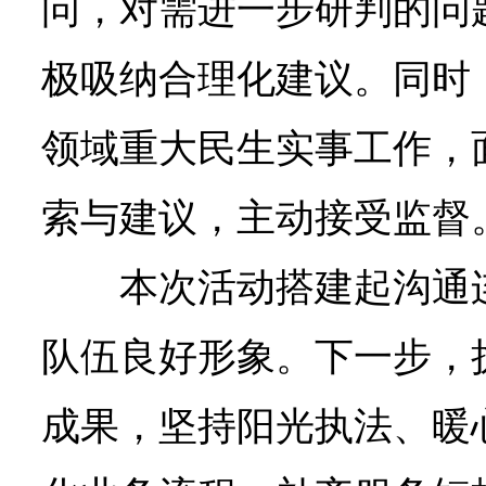
问，对需进一步研判的问
极吸纳合理化建议。同时
领域重大民生实事工作，
索与建议，主动接受监督
本次活动搭建起沟通
队伍良好形象。下一步，
成果，坚持阳光执法、暖