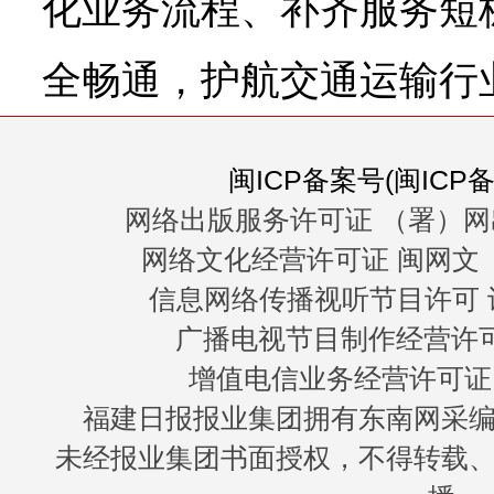
化业务流程、补齐服务短
全畅通，护航交通运输行
闽ICP备案号(闽ICP备0
网络出版服务许可证 （署）网
网络文化经营许可证 闽网文〔20
信息网络传播视听节目许可 许
广播电视节目制作经营许可证
增值电信业务经营许可证 闽B
福建日报报业集团拥有东南网采
未经报业集团书面授权，不得转载