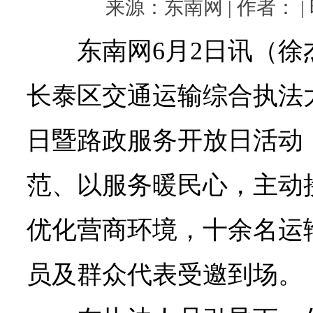
来源：东南网 | 作者： | 时
东南网6月2日讯（
长泰区交通运输综合执法
日暨路政服务开放日活动
范、以服务暖民心，主动
优化营商环境，十余名运
员及群众代表受邀到场。