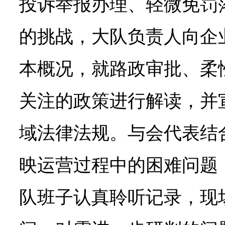
投诉举报办理、轻微免罚
的挑战，大队负责人向企
本概况，就路政审批、柔
关注的政策进行解读，并
域法律法规。与会代表结
映运营过程中的困难问题
队班子认真聆听记录，现