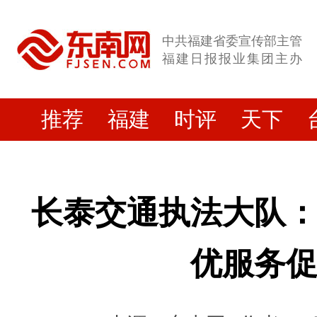
中共福建省委宣传部主管
福建日报报业集团主办
推荐
福建
时评
天下
长泰交通执法大队
优服务