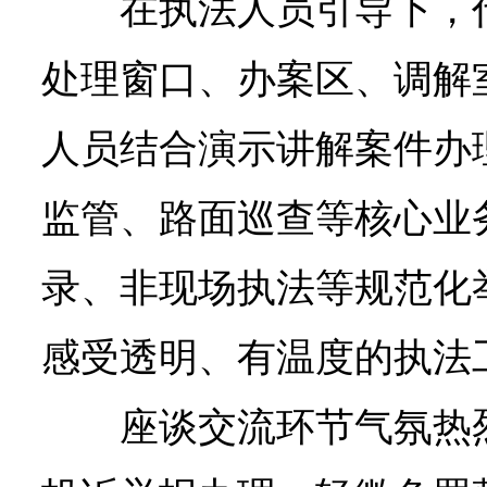
在执法人员引导下，
处理窗口、办案区、调解
人员结合演示讲解案件办
监管、路面巡查等核心业
录、非现场执法等规范化
感受透明、有温度的执法
座谈交流环节气氛热