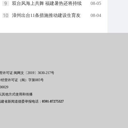
双台风海上共舞 福建暑热还将持续
08-05
漳州出台11条措施推动建设生育友
08-04