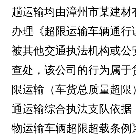
趟运输均由漳州市某建材
办理《超限运输车辆通行
被其他交通执法机构或公
查处，该公司的行为属于
限运输（车货总质量超限
通运输综合执法支队依据
物运输车辆超限超载条例