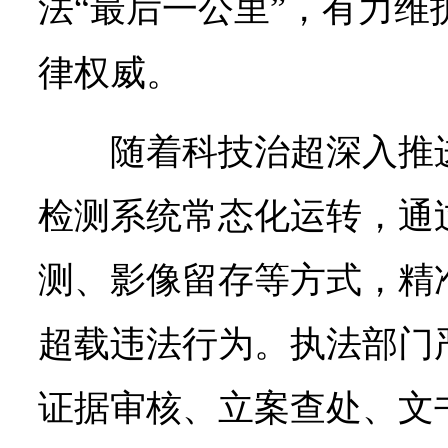
法“最后一公里”，有力维
律权威。
随着科技治超深入推
检测系统常态化运转，通
测、影像留存等方式，精
超载违法行为。执法部门
证据审核、立案查处、文