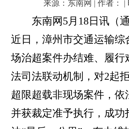
来源：东南网 | 作者： | 时
东南网5月18日讯（
近日，漳州市交通运输综
场治超案件办结难、履行
法司法联动机制，对2起
超限超载非现场案件，依
并获裁定准予执行，成功