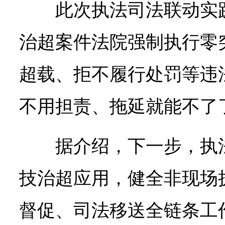
此次执法司法联动实
治超案件法院强制执行零
超载、拒不履行处罚等违
不用担责、拖延就能不了
据介绍，下一步，执
技治超应用，健全非现场
督促、司法移送全链条工