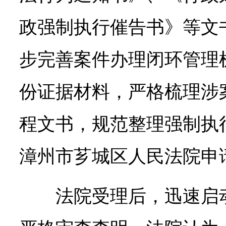
政强制执行催告书》等文
步完善案件办理闭环管理
份证据材料，严格梳理涉
程文书，规范整理强制执
漳州市芗城区人民法院申
法院受理后，迅速启