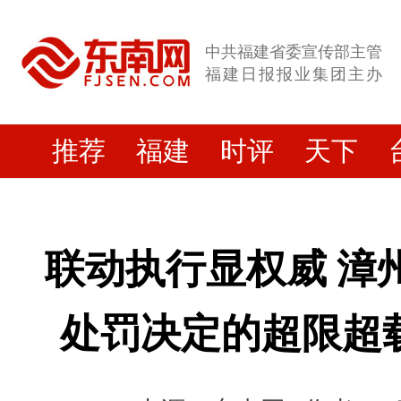
中共福建省委宣传部主管
福建日报报业集团主办
推荐
福建
时评
天下
联动执行显权威 漳
处罚决定的超限超