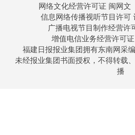
网络文化经营许可证 闽网文〔20
信息网络传播视听节目许可 许
广播电视节目制作经营许可证
增值电信业务经营许可证 闽B
福建日报报业集团拥有东南网采
未经报业集团书面授权，不得转载
播