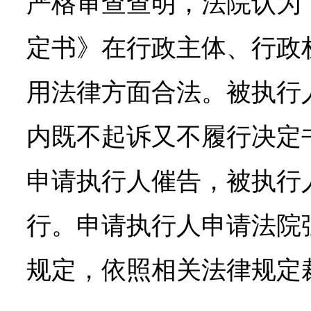
严格审查查明，法院认为
定书》在行政主体、行政
用法律方面合法。被执行
内既不起诉又不履行决定
申请执行人催告，被执行
行。申请执行人申请法院
规定，依照相关法律规定