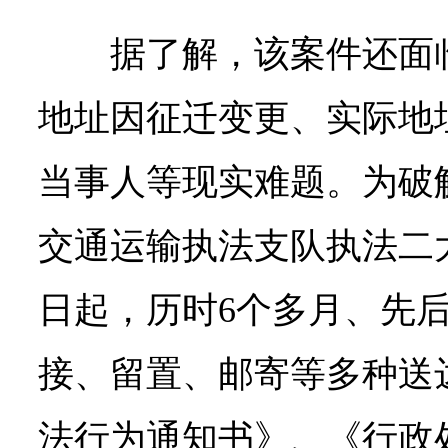
据了解，该案件还面
地址因征迁变更、实际地
当事人等现实难题。
为破
交通运输执法支队执法二大队
日起，历时6个多月、先
接、留置、邮寄等多种送
法行为通知书》、《行政