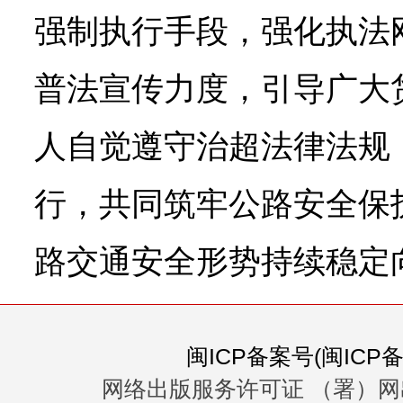
强制执行手段，强化执法
普法宣传力度，引导广大
人自觉遵守治超法律法规
行，共同筑牢公路安全保
路交通安全形势持续稳定
闽ICP备案号(闽ICP备0
网络出版服务许可证 （署）网