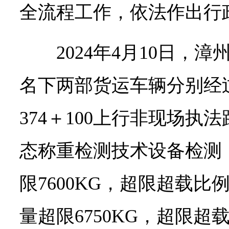
全流程工作，依法作出行
2024年4月10日，
名下两部货运车辆分别经过
374＋100上行非现场执
态称重检测技术设备检测
限7600KG，超限超载比例
量超限6750KG，超限超载