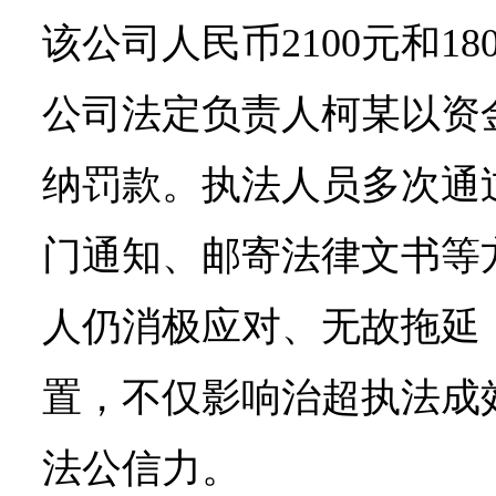
该公司人民币2100元和1
公司法定负责人柯某以资
纳罚款。执法人员多次通
门通知、邮寄法律文书等
人仍消极应对、无故拖延
置，不仅影响治超执法成
法公信力。