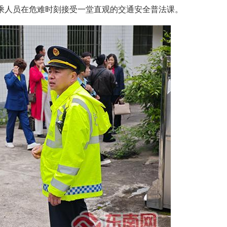
乘人员在危难时刻接受一堂直观的交通安全普法课。