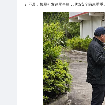
让不及，极易引发追尾事故，现场安全隐患重重