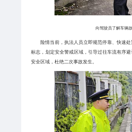
向驾驶员了解车辆
险情当前，执法人员立即规范停靠、快速处
标志，划定安全警戒区域，引导过往车流有序避
安全区域，杜绝二次事故发生。