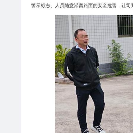
警示标志、人员随意滞留路面的安全危害，让司