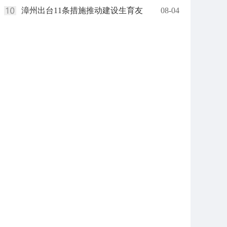
漳州出台11条措施推动建设生育友
08-04