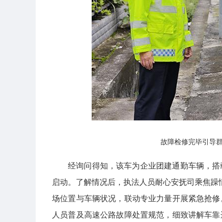
故障检修完毕引导
经询问得知，该车为企业团建通勤车辆，搭
启动。了解情况后，执法人员耐心安抚司乘焦躁情
场位置与车辆状况，联动专业力量开展紧急抢修
人员普及高速公路故障处置规范，细致讲解车靠