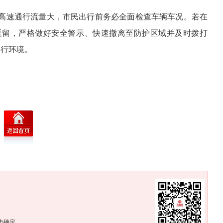
高速通行流量大，市民出行前务必全面检查车辆车况。若在
逗留，严格做好安全警示、快速撤离至防护区域并及时拨打
通行环境。
。
击确定。