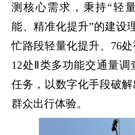
测核心需求，秉持“轻
能、精准化提升”的建设
忙路段轻量化提升、76
12处Ⅱ类多功能交通量
任务，以数字化手段破解
群众出行体验。