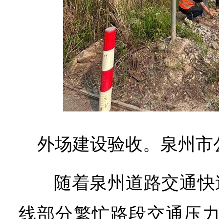
外场建设验收。泉州市
随着泉州道路交通快
线部分繁忙路段交通压力