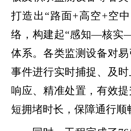
打造出“路面+高空+空
络，构建起“感知—核实
体系。各类监测设备对易
事件进行实时捕捉、及时
响应、精准处置，有效提
短拥堵时长，保障通行顺