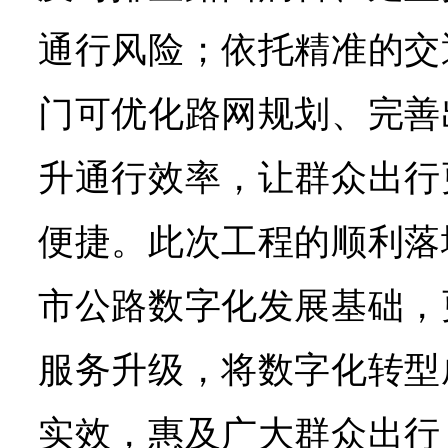
通行风险；依托精准的交
门可优化路网规划、完善
升通行效率，让群众出行
便捷。此次工程的顺利落
市公路数字化发展基础，
服务升级，将数字化转型
实效，惠及广大群众出行