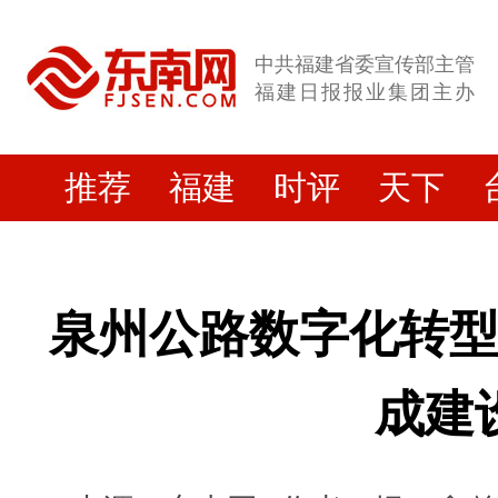
中共福建省委宣传部主管
福建日报报业集团主办
推荐
福建
时评
天下
泉州公路数字化转
成建