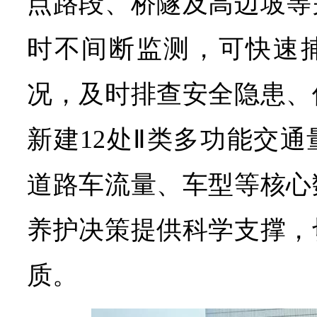
点路段、桥隧及高边坡等
时不间断监测，可快速
况，及时排查安全隐患、
新建12处Ⅱ类多功能交
道路车流量、车型等核心
养护决策提供科学支撑，
质。