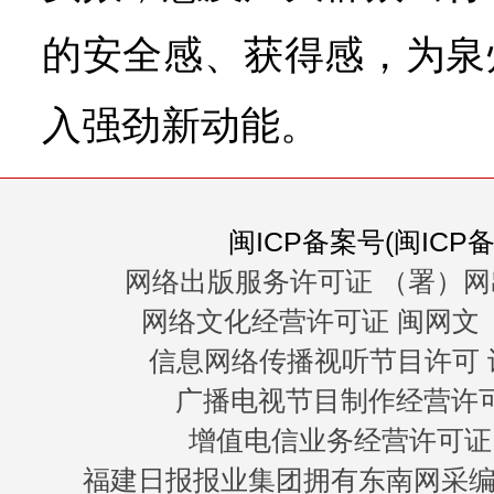
的安全感、获得感，为泉
入强劲新动能。
闽ICP备案号(闽ICP备0
网络出版服务许可证 （署）网
网络文化经营许可证 闽网文〔20
信息网络传播视听节目许可 许
广播电视节目制作经营许可证
增值电信业务经营许可证 闽B
福建日报报业集团拥有东南网采