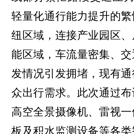
轻量化通行能力提升的繁
纽区域，连接产业园区、
能区域，车流量密集、交
发情况引发拥堵，现有通
众出行需求。此次通过布
高空全景摄像机、雷视一
板及积水监测设备等各类