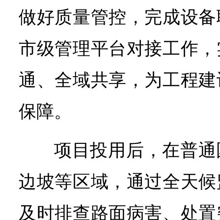
做好质量管控，完成设备
市级管理平台对接工作，
通、全域共享，为工程建
保障。
项目投用后，在普通
边坡等区域，通过全天候
及时排查路面病害、处置