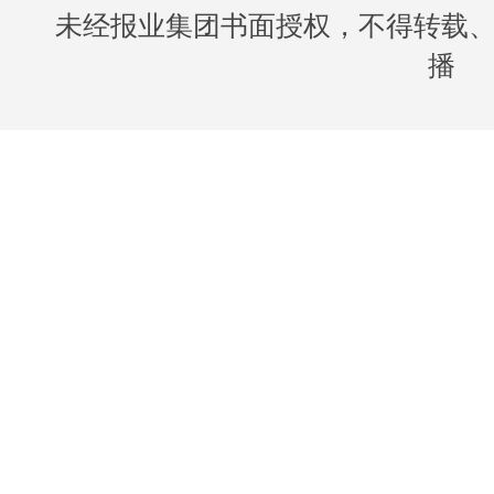
未经报业集团书面授权，不得转载
播