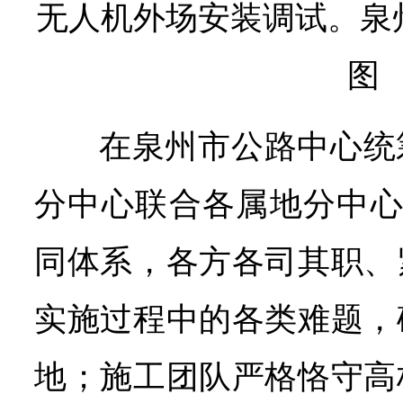
无人机外场安装调试。泉
图
在泉州市公路中心统
分中心联合各属地分中心构
同体系，各方各司其职、
实施过程中的各类难题，
地；施工团队严格恪守高