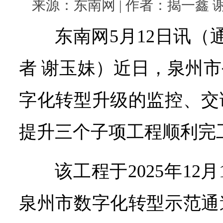
来源：东南网 | 作者：揭一鑫 谢玉妹
东南网5月12日讯（
者 谢玉妹）近日，泉州
字化转型升级的监控、交
提升三个子项工程顺利完
该工程于2025年12
泉州市数字化转型示范通