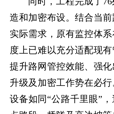
同时，工程完成了7
造和加密布设。结合当前
实际需求，原有监控体系
度上已难以充分适配现有
提升路网管控效能、强化
升级及加密工作势在必行
设备如同“公路千里眼”